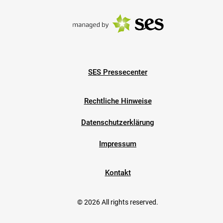
SES Pressecenter
Rechtliche Hinweise
Datenschutzerklärung
Impressum
Kontakt
© 2026 All rights reserved.