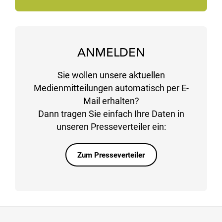
ANMELDEN
Sie wollen unsere aktuellen
Medienmitteilungen automatisch per E-
Mail erhalten?
Dann tragen Sie einfach Ihre Daten in
unseren Presseverteiler ein:
Zum Presseverteiler