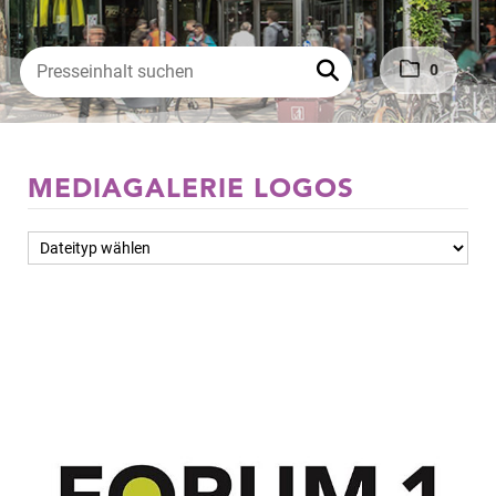
0
MEDIAGALERIE LOGOS