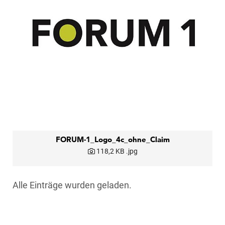
FORUM-1_Logo_4c_ohne_Claim
118,2 KB
.jpg
Alle Einträge wurden geladen.