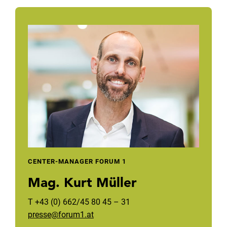
CENTER-MANAGER FORUM 1
Mag. Kurt Müller
T +43 (0) 662/45 80 45 – 31
presse@forum1.at