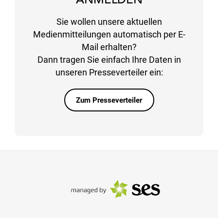
Sie wollen unsere aktuellen
Medienmitteilungen automatisch per E-
Mail erhalten?
Dann tragen Sie einfach Ihre Daten in
unseren Presseverteiler ein:
Zum Presseverteiler