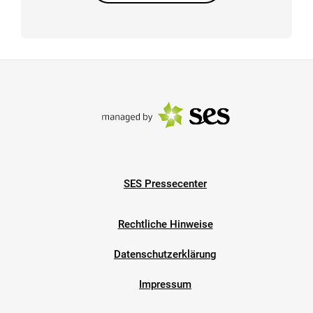
SES Pressecenter
Rechtliche Hinweise
Datenschutzerklärung
Impressum