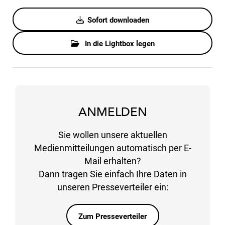
Sofort downloaden
In die Lightbox legen
ANMELDEN
Sie wollen unsere aktuellen
Medienmitteilungen automatisch per E-
Mail erhalten?
Dann tragen Sie einfach Ihre Daten in
unseren Presseverteiler ein:
Zum Presseverteiler