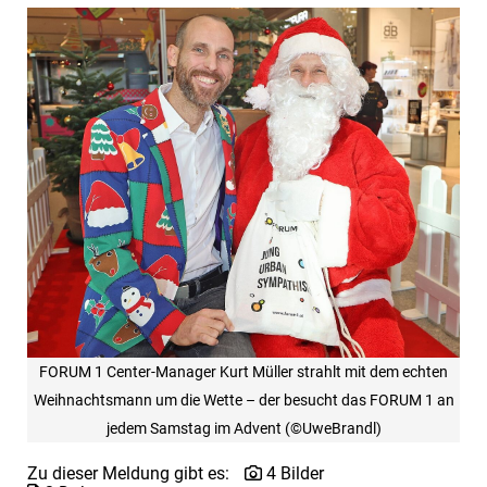
FORUM 1 Center-Manager Kurt Müller strahlt mit dem echten
Weihnachtsmann um die Wette – der besucht das FORUM 1 an
jedem Samstag im Advent (©UweBrandl)
Zu dieser Meldung gibt es:
4 Bilder