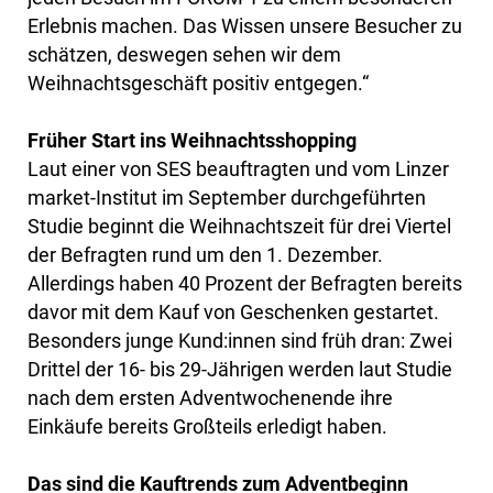
Erlebnis machen. Das Wissen unsere Besucher zu
schätzen, deswegen sehen wir dem
Weihnachtsgeschäft positiv entgegen.“
Früher Start ins Weihnachtsshopping
Laut einer von SES beauftragten und vom Linzer
market-Institut im September durchgeführten
Studie beginnt die Weihnachtszeit für drei Viertel
der Befragten rund um den 1. Dezember.
Allerdings haben 40 Prozent der Befragten bereits
davor mit dem Kauf von Geschenken gestartet.
Besonders junge Kund:innen sind früh dran: Zwei
Drittel der 16- bis 29-Jährigen werden laut Studie
nach dem ersten Adventwochenende ihre
Einkäufe bereits Großteils erledigt haben.
Das sind die Kauftrends zum Adventbeginn