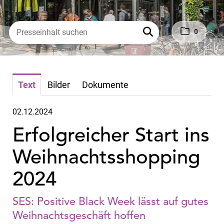
0
Text
Bilder
Dokumente
02.12.2024
Erfolgreicher Start ins
Weihnachtsshopping
2024
SES: Positive Black Week lässt auf gutes
Weihnachtsgeschäft hoffen