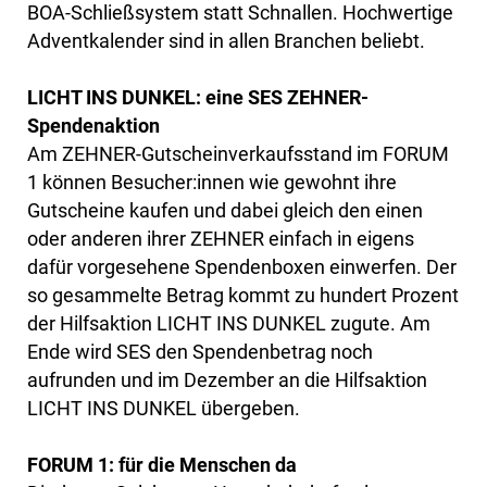
BOA-Schließsystem statt Schnallen. Hochwertige
Adventkalender sind in allen Branchen beliebt.
LICHT INS DUNKEL: eine SES ZEHNER-
Spendenaktion
Am ZEHNER-Gutscheinverkaufsstand im FORUM
1 können Besucher:innen wie gewohnt ihre
Gutscheine kaufen und dabei gleich den einen
oder anderen ihrer ZEHNER einfach in eigens
dafür vorgesehene Spendenboxen einwerfen. Der
so gesammelte Betrag kommt zu hundert Prozent
der Hilfsaktion LICHT INS DUNKEL zugute. Am
Ende wird SES den Spendenbetrag noch
aufrunden und im Dezember an die Hilfsaktion
LICHT INS DUNKEL übergeben.
FORUM 1: für die Menschen da