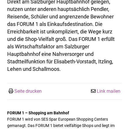
Direkt am Salzburger Hauptbahnhof gelegen,
nutzen unter anderen hauptsächlich Pendler,
Reisende, Schüler und angrenzende Bewohner
das FORUM 1 als Einkaufsdestination. Die
Erreichbarkeit ist unkompliziert, die Wege kurz
und die Shop-Vielfalt groß. Das FORUM 1 erfüllt
als Wirtschaftsfaktor am Salzburger
Hauptbahnhof eine Nahversorger und
Stadtteilfunktion für Elisabeth-Vorstadt, Itzling,
Lehen und Schallmoos.
Seite drucken
Link mailen
FORUM 1 – Shopping am Bahnhof
FORUM 1 wird von SES Spar European Shopping Centers
gemanagt. Das FORUM 1 bietet vielfältige Shops und liegt im