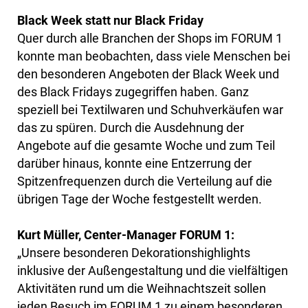
Black Week statt nur Black Friday
Quer durch alle Branchen der Shops im FORUM 1
konnte man beobachten, dass viele Menschen bei
den besonderen Angeboten der Black Week und
des Black Fridays zugegriffen haben. Ganz
speziell bei Textilwaren und Schuhverkäufen war
das zu spüren. Durch die Ausdehnung der
Angebote auf die gesamte Woche und zum Teil
darüber hinaus, konnte eine Entzerrung der
Spitzenfrequenzen durch die Verteilung auf die
übrigen Tage der Woche festgestellt werden.
Kurt Müller, Center-Manager FORUM 1:
„Unsere besonderen Dekorationshighlights
inklusive der Außengestaltung und die vielfältigen
Aktivitäten rund um die Weihnachtszeit sollen
jeden Besuch im FORUM 1 zu einem besonderen