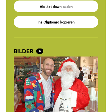
Als .txt downloaden
Ins Clipboard kopieren
BILDER
4