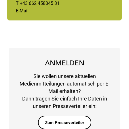
T +43 662 458045 31
E-Mail
ANMELDEN
Sie wollen unsere aktuellen
Medienmitteilungen automatisch per E-
Mail erhalten?
Dann tragen Sie einfach Ihre Daten in
unseren Presseverteiler ein:
Zum Presseverteiler