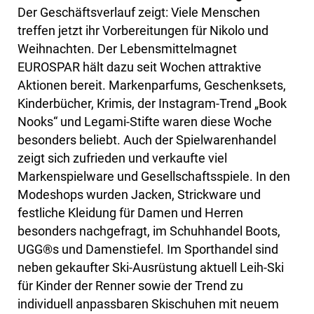
Der Geschäftsverlauf zeigt: Viele Menschen
treffen jetzt ihr Vorbereitungen für Nikolo und
Weihnachten. Der Lebensmittelmagnet
EUROSPAR hält dazu seit Wochen attraktive
Aktionen bereit. Markenparfums, Geschenksets,
Kinderbücher, Krimis, der Instagram-Trend „Book
Nooks“ und Legami-Stifte waren diese Woche
besonders beliebt. Auch der Spielwarenhandel
zeigt sich zufrieden und verkaufte viel
Markenspielware und Gesellschaftsspiele. In den
Modeshops wurden Jacken, Strickware und
festliche Kleidung für Damen und Herren
besonders nachgefragt, im Schuhhandel Boots,
UGG®s und Damenstiefel. Im Sporthandel sind
neben gekaufter Ski-Ausrüstung aktuell Leih-Ski
für Kinder der Renner sowie der Trend zu
individuell anpassbaren Skischuhen mit neuem