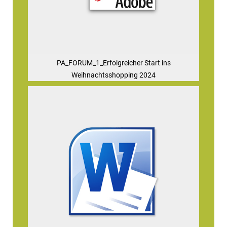
PA_FORUM_1_Erfolgreicher Start ins
Weihnachtsshopping 2024