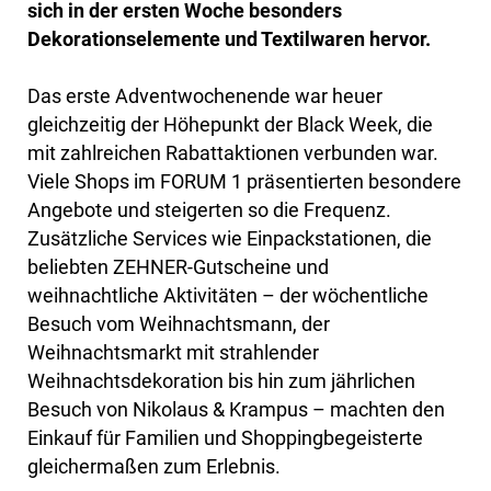
sich in der ersten Woche besonders
Dekorationselemente und Textilwaren hervor.
Das erste Adventwochenende war heuer
gleichzeitig der Höhepunkt der Black Week, die
mit zahlreichen Rabattaktionen verbunden war.
Viele Shops im FORUM 1 präsentierten besondere
Angebote und steigerten so die Frequenz.
Zusätzliche Services wie Einpackstationen, die
beliebten ZEHNER-Gutscheine und
weihnachtliche Aktivitäten – der wöchentliche
Besuch vom Weihnachtsmann, der
Weihnachtsmarkt mit strahlender
Weihnachtsdekoration bis hin zum jährlichen
Besuch von Nikolaus & Krampus – machten den
Einkauf für Familien und Shoppingbegeisterte
gleichermaßen zum Erlebnis.