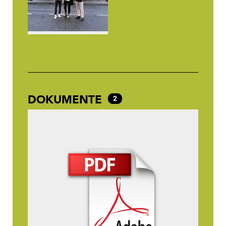
DOKUMENTE
2