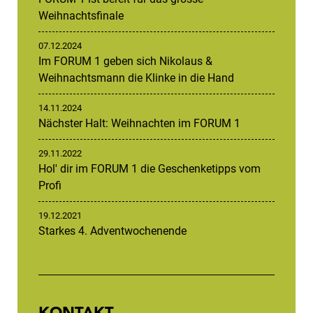
Weihnachtsfinale
07.12.2024
Im FORUM 1 geben sich Nikolaus &
Weihnachtsmann die Klinke in die Hand
14.11.2024
Nächster Halt: Weihnachten im FORUM 1
29.11.2022
Hol' dir im FORUM 1 die Geschenketipps vom
Profi
19.12.2021
Starkes 4. Adventwochenende
KONTAKT