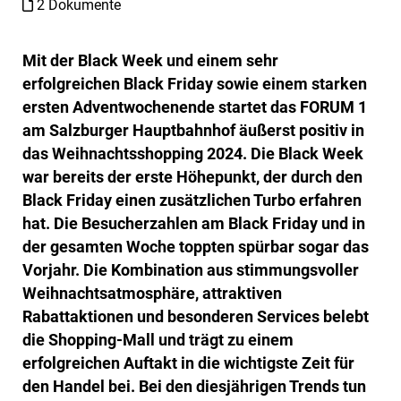
2 Dokumente
Mit der Black Week und einem sehr
erfolgreichen Black Friday sowie einem starken
ersten Adventwochenende startet das FORUM 1
am Salzburger Hauptbahnhof äußerst positiv in
das Weihnachtsshopping 2024. Die Black Week
war bereits der erste Höhepunkt, der durch den
Black Friday einen zusätzlichen Turbo erfahren
hat. Die Besucherzahlen am Black Friday und in
der gesamten Woche toppten spürbar sogar das
Vorjahr. Die Kombination aus stimmungsvoller
Weihnachtsatmosphäre, attraktiven
Rabattaktionen und besonderen Services belebt
die Shopping-Mall und trägt zu einem
erfolgreichen Auftakt in die wichtigste Zeit für
den Handel bei. Bei den diesjährigen Trends tun