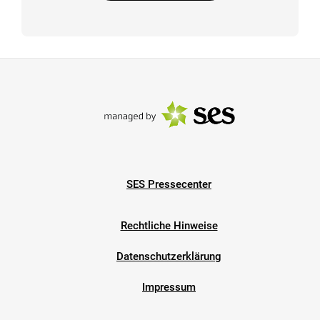
SES Pressecenter
Rechtliche Hinweise
Datenschutzerklärung
Impressum