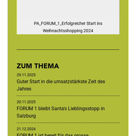
PA_FORUM_1_Erfolgreicher Start ins
Weihnachtsshopping 2024
ZUM THEMA
29.11.2025
Guter Start in die umsatzstärkste Zeit des
Jahres
20.11.2025
FORUM 1 bleibt Santa's Lieblingsstopp in
Salzburg
21.12.2024
FORUM 1 ist bereit für das grosse