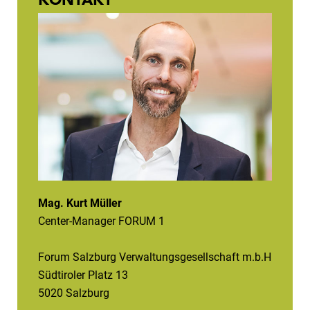
Mag. Kurt Müller
Center-Manager FORUM 1
Forum Salzburg Verwaltungsgesellschaft m.b.H
Südtiroler Platz 13
5020 Salzburg