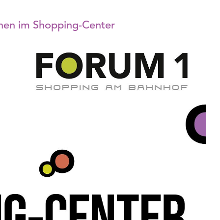
nnen im Shopping-Center