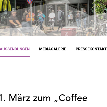
EAUSSENDUNGEN
MEDIAGALERIE
PRESSEKONTAKT
1. März zum „Coffee