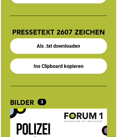
PRESSETEXT
2607 ZEICHEN
Als .txt downloaden
Ins Clipboard kopieren
BILDER
3