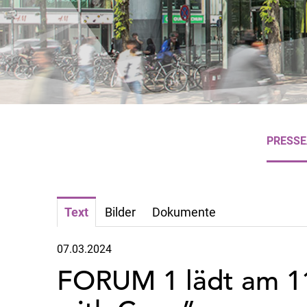
PRESS
Text
Bilder
Dokumente
07.03.2024
FORUM 1 lädt am 1