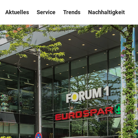
Aktuelles
Service
Trends
Nachhaltigkeit