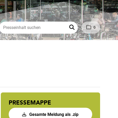
0
PRESSEMAPPE
Gesamte Meldung als .zip