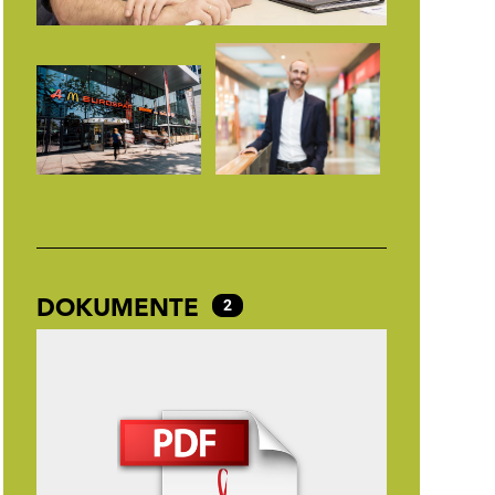
DOKUMENTE
2