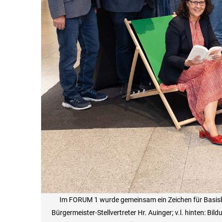
Im FORUM 1 wurde gemeinsam ein Zeichen für Basisbild
Bürgermeister-Stellvertreter Hr. Auinger; v.l. hinten: B