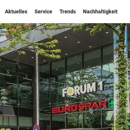
Aktuelles
Service
Trends
Nachhaltigkeit