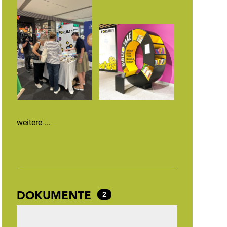
weitere ...
DOKUMENTE
2