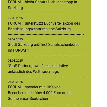
FORUM 1 bleibt Santa's Lieblingsstopp in
Salzburg
12.09.2025
FORUM 1 unterstützt Buchverteilaktion des
Basisbildungszentrums abc-Salzburg
02.09.2025
Stadt Salzburg eröffnet Schulsachenbörse
im FORUM 1
08.03.2025
"StoP Partnergewalt" - eine Initiative
anlässlich des Weltfrauentags
04.02.2025
FORUM 1 spendet mit Hilfe von
Besucher:innen über 4.000 Euro an die
Sonneninsel Seekirchen