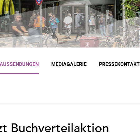
EAUSSENDUNGEN
MEDIAGALERIE
PRESSEKONTAKT
t Buchverteilaktion