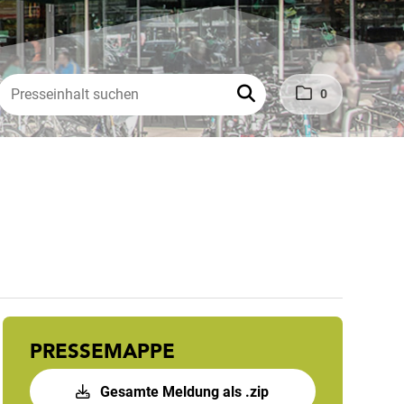
0
PRESSEMAPPE
Gesamte Meldung als .zip