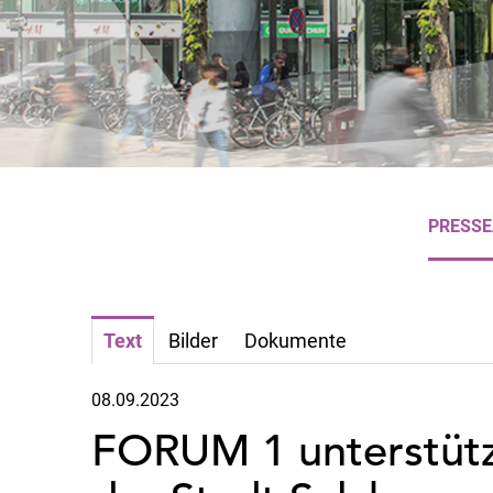
PRESS
Text
Bilder
Dokumente
08.09.2023
FORUM 1 unterstütz