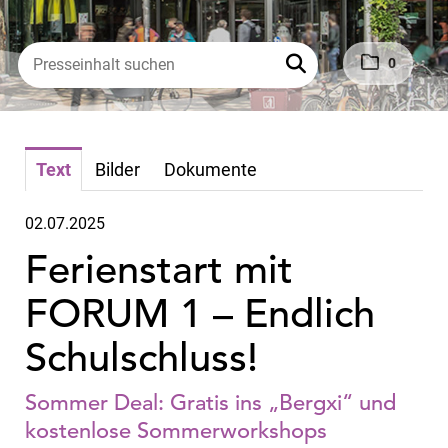
0
Text
Bilder
Dokumente
02.07.2025
Ferienstart mit
FORUM 1 – Endlich
Schulschluss!
Sommer Deal: Gratis ins „Bergxi“ und
kostenlose Sommerworkshops