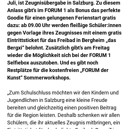
Juli, ist Zeugnisübergabe in Salzburg. Zu diesem
Anlass gibt’s im FORUM 1 als Bonus das perfekte
Goodie für einen gelungenen Ferienstart gratis
dazu: ab 09.00 Uhr werden fleißige Schüler:innen
gegen Vorlage ihres Zeugnisses mit einem gratis
Eintrittsticket für das Freibad in Bergheim „das
Bergxi“ belohnt. Zusätzlich gibt’s am Freitag
wieder die Möglichkeit sich bei der FORUM 1
Selfiebox auszutoben. Und es gibt noch
Restplätze für die kostenfreien „FORUM der
Kunst“ Sommerworkshops.
„Zum Schulschluss möchten wir den Kindern und
Jugendlichen in Salzburg eine kleine Freude
bereiten und gleichzeitig einen positiven Beitrag
für die Region leisten. Deshalb schenken wir allen
Schülern, die ihr aktuelles Zeugnis mitbringen, ein