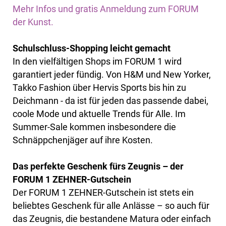
Mehr Infos und gratis Anmeldung zum FORUM
der Kunst.
Schulschluss-Shopping leicht gemacht
In den vielfältigen Shops im FORUM 1 wird
garantiert jeder fündig. Von H&M und New Yorker,
Takko Fashion über Hervis Sports bis hin zu
Deichmann - da ist für jeden das passende dabei,
coole Mode und aktuelle Trends für Alle. Im
Summer-Sale kommen insbesondere die
Schnäppchenjäger auf ihre Kosten.
Das perfekte Geschenk fürs Zeugnis – der
FORUM 1 ZEHNER-Gutschein
Der FORUM 1 ZEHNER-Gutschein ist stets ein
beliebtes Geschenk für alle Anlässe – so auch für
das Zeugnis, die bestandene Matura oder einfach