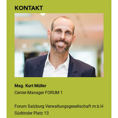
KONTAKT
Mag. Kurt Müller
Center-Manager FORUM 1
Forum Salzburg Verwaltungsgesellschaft m.b.H
Südtiroler Platz 13