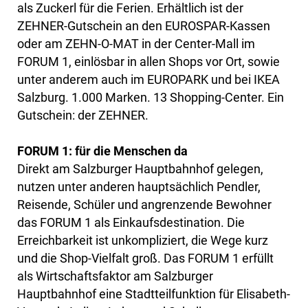
als Zuckerl für die Ferien. Erhältlich ist der
ZEHNER-Gutschein an den EUROSPAR-Kassen
oder am ZEHN-O-MAT in der Center-Mall im
FORUM 1, einlösbar in allen Shops vor Ort, sowie
unter anderem auch im EUROPARK und bei IKEA
Salzburg. 1.000 Marken. 13 Shopping-Center. Ein
Gutschein: der ZEHNER.
FORUM 1: für die Menschen da
Direkt am Salzburger Hauptbahnhof gelegen,
nutzen unter anderen hauptsächlich Pendler,
Reisende, Schüler und angrenzende Bewohner
das FORUM 1 als Einkaufsdestination. Die
Erreichbarkeit ist unkompliziert, die Wege kurz
und die Shop-Vielfalt groß. Das FORUM 1 erfüllt
als Wirtschaftsfaktor am Salzburger
Hauptbahnhof eine Stadtteilfunktion für Elisabeth-