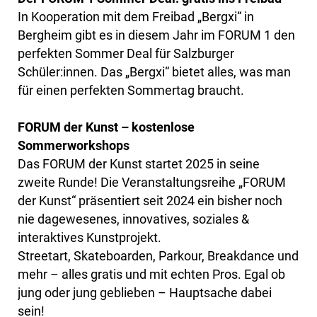
In Kooperation mit dem Freibad „Bergxi“ in
Bergheim gibt es in diesem Jahr im FORUM 1 den
perfekten Sommer Deal für Salzburger
Schüler:innen. Das „Bergxi“ bietet alles, was man
für einen perfekten Sommertag braucht.
FORUM der Kunst – kostenlose
Sommerworkshops
Das FORUM der Kunst startet 2025 in seine
zweite Runde! Die Veranstaltungsreihe „FORUM
der Kunst“ präsentiert seit 2024 ein bisher noch
nie dagewesenes, innovatives, soziales &
interaktives Kunstprojekt.
Streetart, Skateboarden, Parkour, Breakdance und
mehr – alles gratis und mit echten Pros. Egal ob
jung oder jung geblieben – Hauptsache dabei
sein!