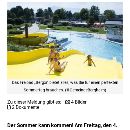
Das Freibad „Bergxi“ bietet alles, was Sie für einen perfekten
Sommertag brauchen. (©GemeindeBergheim)
Zu dieser Meldung gibt es:
4 Bilder
2 Dokumente
Der Sommer kann kommen! Am Freitag, den 4.