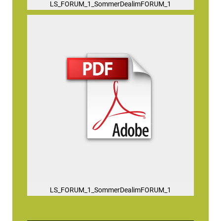
LS_FORUM_1_SommerDealimFORUM_1
LS_FORUM_1_SommerDealimFORUM_1