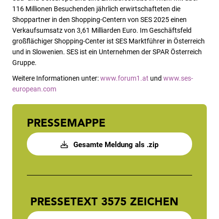
116 Millionen Besuchenden jährlich erwirtschafteten die
Shoppartner in den Shopping-Centern von SES 2025 einen
Verkaufsumsatz von 3,61 Milliarden Euro.
Im Geschäftsfeld
großflächiger Shopping-Center ist SES Marktführer in Österreich
und in Slowenien. SES ist ein Unternehmen der SPAR Österreich
Gruppe.
Weitere Informationen unter:
www.forum1.at
und
www.ses-
european.com
PRESSEMAPPE
Gesamte Meldung als .zip
PRESSETEXT
3575 ZEICHEN