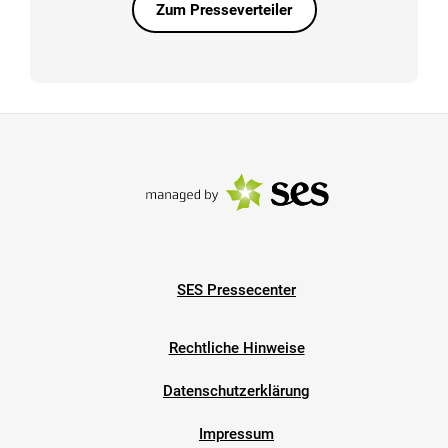
Zum Presseverteiler
SES Pressecenter
Rechtliche Hinweise
Datenschutzerklärung
Impressum