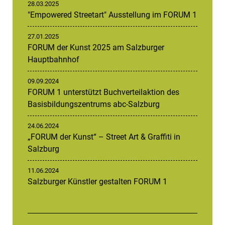
28.03.2025
"Empowered Streetart" Ausstellung im FORUM 1
27.01.2025
FORUM der Kunst 2025 am Salzburger
Hauptbahnhof
09.09.2024
FORUM 1 unterstützt Buchverteilaktion des
Basisbildungszentrums abc-Salzburg
24.06.2024
„FORUM der Kunst“ – Street Art & Graffiti in
Salzburg
11.06.2024
Salzburger Künstler gestalten FORUM 1