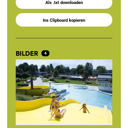
Als .txt downloaden
Ins Clipboard kopieren
BILDER
4