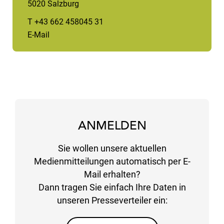
5020 Salzburg
T +43 662 458045 31
E-Mail
ANMELDEN
Sie wollen unsere aktuellen
Medienmitteilungen automatisch per E-
Mail erhalten?
Dann tragen Sie einfach Ihre Daten in
unseren Presseverteiler ein: