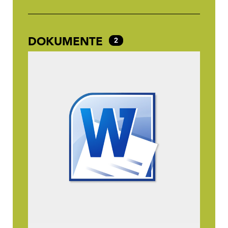
DOKUMENTE
2