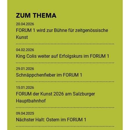
ZUM THEMA
20.04.2026
FORUM 1 wird zur Bühne für zeitgenössische
Kunst
04.02.2026
King Colis weiter auf Erfolgskurs im FORUM 1
29.01.2026
Schnäppchenfieber im FORUM 1
15.01.2026
FORUM der Kunst 2026 am Salzburger
Hauptbahnhof
09.04.2025
Nächster Halt: Ostern im FORUM 1