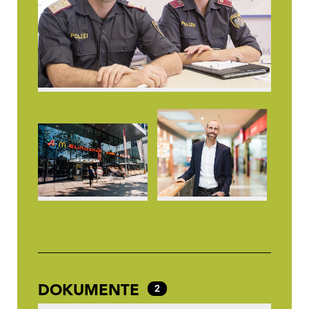
DOKUMENTE
2