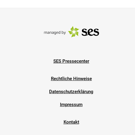
SES Pressecenter
Rechtliche Hinweise
Datenschutzerklärung
Impressum
Kontakt