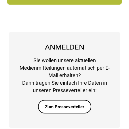
ANMELDEN
Sie wollen unsere aktuellen
Medienmitteilungen automatisch per E-
Mail erhalten?
Dann tragen Sie einfach Ihre Daten in
unseren Presseverteiler ein:
Zum Presseverteiler