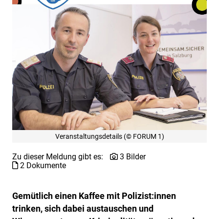
Veranstaltungsdetails (© FORUM 1)
Zu dieser Meldung gibt es:
3 Bilder
2 Dokumente
Gemütlich einen Kaffee mit Polizist:innen
trinken, sich dabei austauschen und