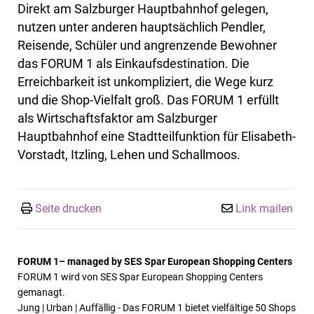
Direkt am Salzburger Hauptbahnhof gelegen,
nutzen unter anderen hauptsächlich Pendler,
Reisende, Schüler und angrenzende Bewohner
das FORUM 1 als Einkaufsdestination. Die
Erreichbarkeit ist unkompliziert, die Wege kurz
und die Shop-Vielfalt groß. Das FORUM 1 erfüllt
als Wirtschaftsfaktor am Salzburger
Hauptbahnhof eine Stadtteilfunktion für Elisabeth-
Vorstadt, Itzling, Lehen und Schallmoos.
Seite drucken
Link mailen
FORUM 1– managed by SES Spar European Shopping Centers
FORUM 1 wird von SES Spar European Shopping Centers
gemanagt.
Jung | Urban | Auffällig - Das FORUM 1 bietet vielfältige 50 Shops