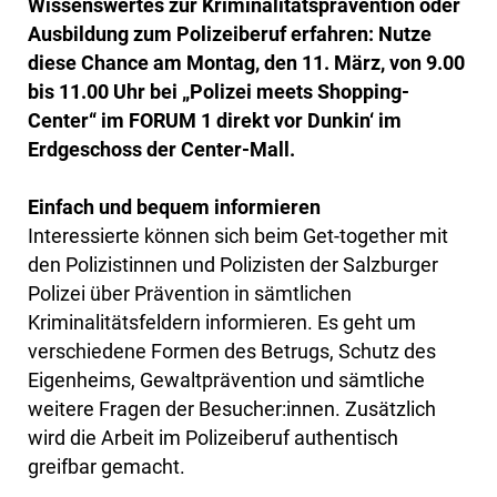
Wissenswertes zur Kriminalitätsprävention oder
Ausbildung zum Polizeiberuf erfahren: Nutze
diese Chance am Montag, den 11. März, von 9.00
bis 11.00 Uhr bei „Polizei meets Shopping-
Center“ im FORUM 1 direkt vor Dunkin‘ im
Erdgeschoss der Center-Mall.
Einfach und bequem informieren
Interessierte können sich beim Get-together mit
den Polizistinnen und Polizisten der Salzburger
Polizei über Prävention in sämtlichen
Kriminalitätsfeldern informieren. Es geht um
verschiedene Formen des Betrugs, Schutz des
Eigenheims, Gewaltprävention und sämtliche
weitere Fragen der Besucher:innen. Zusätzlich
wird die Arbeit im Polizeiberuf authentisch
greifbar gemacht.