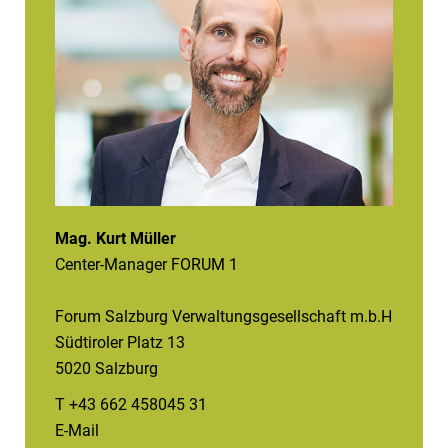
Mag. Kurt Müller
Center-Manager FORUM 1
Forum Salzburg Verwaltungsgesellschaft m.b.H
Südtiroler Platz 13
5020 Salzburg
T +43 662 458045 31
E-Mail