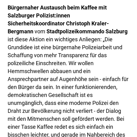
Bürgernaher Austausch beim Kaffee mit
Salzburger Polizist:innen
Sicherheitskoordinator Christoph Kraler-
Bergmann
vom
Stadtpolizeikommando Salzburg
ist diese Aktion ein wichtiges Anliegen: „Die
Grundidee ist eine bürgernahe Polizeiarbeit und
Schaffung von mehr Transparenz für das
polizeiliche Einschreiten. Wir wollen
Hemmschwellen abbauen und ein
Ansprechpartner auf Augenhöhe sein - einfach für
den Bürger da sein. In einer funktionierenden,
demokratischen Gesellschaft ist es
unumgänglich, dass eine moderne Polizei den
Draht zur Bevölkerung nicht verliert - der Dialog
mit den Mitmenschen soll gefördert werden. Bei
einer Tasse Kaffee redet es sich einfach ein
bisschen leichter, und gerade im Nahbereich des