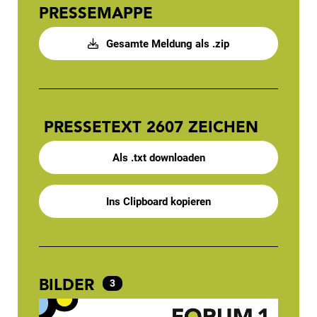
PRESSEMAPPE
Gesamte Meldung als .zip
PRESSETEXT
2607 ZEICHEN
Als .txt downloaden
Ins Clipboard kopieren
BILDER
3