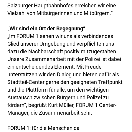
Salzburger Hauptbahnhofes erreichen wir eine
Vielzahl von Mitbürgerinnen und Mitbürgern.“
„Wir sind ein Ort der Begegnung“
„Im FORUM 1 sehen wir uns als verbindendes
Glied unserer Umgebung und verpflichten uns
dazu die Nachbarschaft positiv mitzugestalten.
Unsere Zusammenarbeit mit der Polizei ist dabei
ein entscheidendes Element. Mit Freude
unterstützen wir den Dialog und bieten dafür als
Stadtteil-Center gerne den geeigneten Treffpunkt
und die Plattform für alle, um den wichtigen
Austausch zwischen Bürgern und Polizei zu
fördern“, begrüßt Kurt Müller, FORUM 1 Center-
Manager, die Zusammenarbeit sehr.
FORUM 1: für die Menschen da