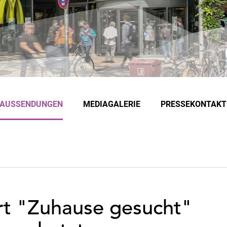
EAUSSENDUNGEN
MEDIAGALERIE
PRESSEKONTAKT
t "Zuhause gesucht"