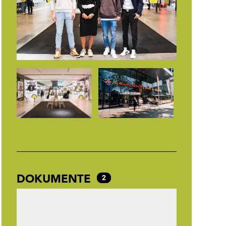
DOKUMENTE
2