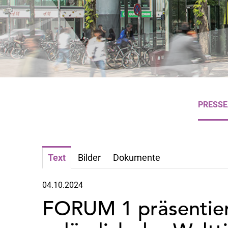
PRESS
Text
Bilder
Dokumente
04.10.2024
FORUM 1 präsentier