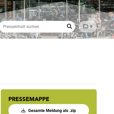
0
PRESSEMAPPE
Gesamte Meldung als .zip