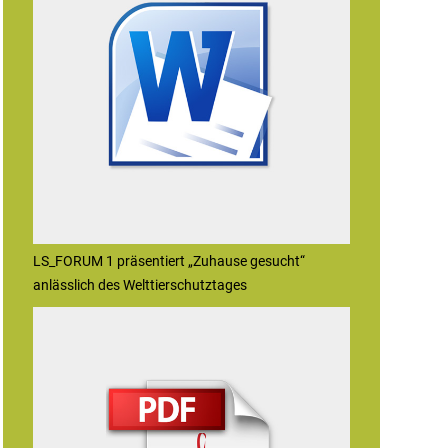
LS_FORUM 1 präsentiert „Zuhause gesucht“
anlässlich des Welttierschutztages