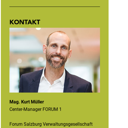
KONTAKT
Mag. Kurt Müller
Center-Manager FORUM 1
Forum Salzburg Verwaltungsgesellschaft