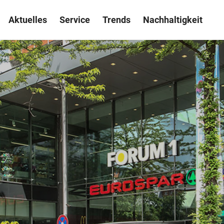
Aktuelles
Service
Trends
Nachhaltigkeit