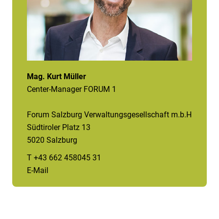
Mag. Kurt Müller
Center-Manager FORUM 1
Forum Salzburg Verwaltungsgesellschaft m.b.H
Südtiroler Platz 13
5020 Salzburg
T +43 662 458045 31
E-Mail