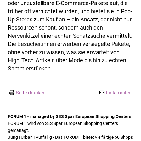
oder unzustellbare E‑Commerce‑Pakete auf, die
früher oft vernichtet wurden, und bietet sie in Pop-
Up Stores zum Kauf an – ein Ansatz, der nicht nur
Ressourcen schont, sondern auch den
Nervenkitzel einer echten Schatzsuche vermittelt.
Die Besucher:innen erwerben versiegelte Pakete,
ohne vorher zu wissen, was sie erwartet: von
High‑Tech‑Artikeln über Mode bis hin zu echten
Sammlerstücken.
Seite drucken
Link mailen
FORUM 1– managed by SES Spar European Shopping Centers
FORUM 1 wird von SES Spar European Shopping Centers
gemanagt.
Jung | Urban | Auffällig - Das FORUM 1 bietet vielfältige 50 Shops