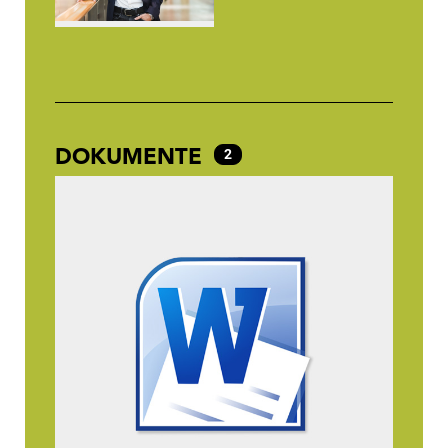
DOKUMENTE
2