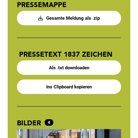
PRESSEMAPPE
Gesamte Meldung als .zip
PRESSETEXT
1837 ZEICHEN
Als .txt downloaden
Ins Clipboard kopieren
BILDER
4