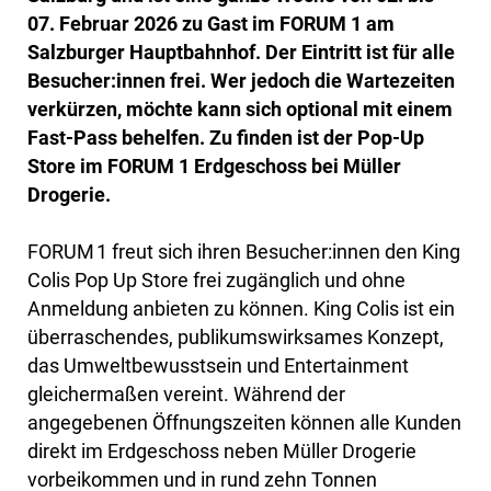
07. Februar 2026 zu Gast im FORUM 1 am
Salzburger Hauptbahnhof. Der Eintritt ist für alle
Besucher:innen frei. Wer jedoch die Wartezeiten
verkürzen, möchte kann sich optional mit einem
Fast-Pass behelfen. Zu finden ist der Pop-Up
Store im FORUM 1 Erdgeschoss bei Müller
Drogerie.
FORUM 1 freut sich ihren Besucher:innen den King
Colis Pop Up Store frei zugänglich und ohne
Anmeldung anbieten zu können. King Colis ist ein
überraschendes, publikumswirksames Konzept,
das Umweltbewusstsein und Entertainment
gleichermaßen vereint. Während der
angegebenen Öffnungszeiten können alle Kunden
direkt im Erdgeschoss neben Müller Drogerie
vorbeikommen und in rund zehn Tonnen