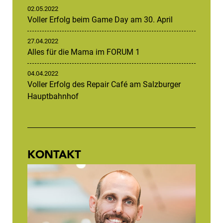
02.05.2022
Voller Erfolg beim Game Day am 30. April
27.04.2022
Alles für die Mama im FORUM 1
04.04.2022
Voller Erfolg des Repair Café am Salzburger
Hauptbahnhof
KONTAKT