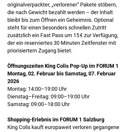
originalverpackter, „verlorener“ Pakete stöbern,
die nach Gewicht bezahlt werden – der Inhalt
bleibt bis zum Öffnen ein Geheimnis. Optional
steht für einen besonders schnellen Zutritt
zusätzlich ein Fast Pass um 15 € zur Verfügung,
der ein reserviertes 30 Minuten Zeitfenster mit
priorisiertem Zugang bietet.
Öffnungszeiten King Colis Pop-Up im FORUM 1
Montag, 02. Februar bis Samstag, 07. Februar
2026
Montag: 14:00–19:00 Uhr
Dienstag–Freitag: 09:00–19:00 Uhr
Samstag: 09:00–18:00 Uhr
Shopping-Erlebnis im FORUM 1 Salzburg
King Colis kauft europaweit verloren gegangene