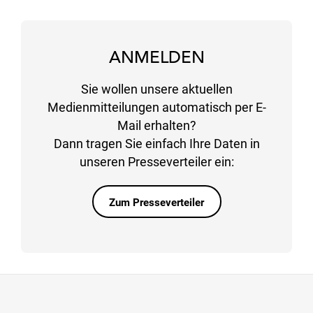
ANMELDEN
Sie wollen unsere aktuellen
Medienmitteilungen automatisch per E-
Mail erhalten?
Dann tragen Sie einfach Ihre Daten in
unseren Presseverteiler ein:
Zum Presseverteiler