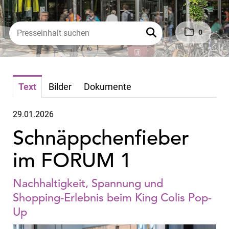
0
Text
Bilder
Dokumente
29.01.2026
Schnäppchenfieber
im FORUM 1
Nachhaltigkeit, Spannung und
Shopping‑Erlebnis beim King Colis Pop-
Up