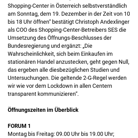
Shopping-Center in Österreich selbstverständlich
am Sonntag, dem 19. Dezember in der Zeit von 10
bis 18 Uhr öffnen“ bestätigt Christoph Andexlinger
als COO des Shopping-Center-Betreibers SES die
Umsetzung des Öffnungs-Beschlusses der
Bundesregierung und ergänzt: „Die
Wahrscheinlichkeit, sich beim Einkaufen im
stationären Handel anzustecken, geht gegen Null,
das ergeben alle diesbezüglichen Studien und
Untersuchungen. Die geltende 2-G-Regel werden
wir wie vor dem Lockdown in allen Centern
transparent kommunizieren“.
Öffnungszeiten im Überblick
FORUM 1
Montag bis Freitag: 09.00 Uhr bis 19.00 Uhr;