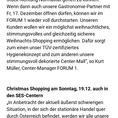
Wenn dann auch unsere Gastronomie-Partner mit
Fr, 17. Dezember öffnen dürfen, können wir im
FORUM 1 wieder voll durchstarten. Unseren
Kunden wollen wir ein möglichst weihnachtliches,
stimmungsvolles und gleichzeitig sicheres
Weihnachts-Shopping ermöglichen. Dafür sorgt
zum einen unser TÜV-zertifiziertes
Hygienekonzept und zum anderen unsere
stimmungsvoll dekorierte Center-Mall“, so Kurt
Müller, Center-Manager FORUM 1.
Christmas Shopping am Sonntag, 19.12. auch in
den SES-Centern
„In Anbetracht der aktuell äußerst schwierigen
Situation, in der sich der stationäre Handel quer
durch Österreich befindet, werden wir alle unsere