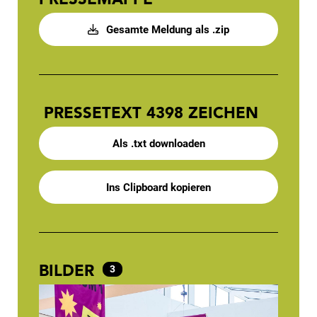
Gesamte Meldung als .zip
PRESSETEXT
4398 ZEICHEN
Als .txt downloaden
Ins Clipboard kopieren
BILDER
3