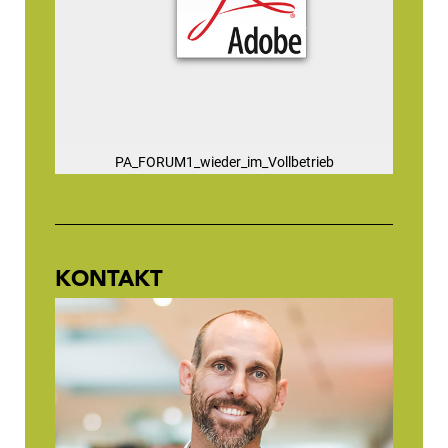
PA_FORUM1_wieder_im_Vollbetrieb
KONTAKT