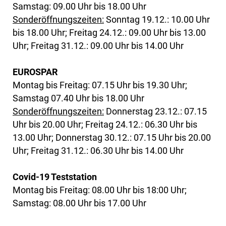
Samstag: 09.00 Uhr bis 18.00 Uhr
Sonderöffnungszeiten:
Sonntag 19.12.: 10.00 Uhr
bis 18.00 Uhr; Freitag 24.12.: 09.00 Uhr bis 13.00
Uhr; Freitag 31.12.: 09.00 Uhr bis 14.00 Uhr
EUROSPAR
Montag bis Freitag: 07.15 Uhr bis 19.30 Uhr;
Samstag 07.40 Uhr bis 18.00 Uhr
Sonderöffnungszeiten:
Donnerstag 23.12.: 07.15
Uhr bis 20.00 Uhr; Freitag 24.12.: 06.30 Uhr bis
13.00 Uhr; Donnerstag 30.12.: 07.15 Uhr bis 20.00
Uhr; Freitag 31.12.: 06.30 Uhr bis 14.00 Uhr
Covid-19 Teststation
Montag bis Freitag: 08.00 Uhr bis 18:00 Uhr;
Samstag: 08.00 Uhr bis 17.00 Uhr