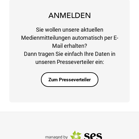
ANMELDEN
Sie wollen unsere aktuellen
Medienmitteilungen automatisch per E-
Mail erhalten?
Dann tragen Sie einfach Ihre Daten in
unseren Presseverteiler ein:
Zum Presseverteiler