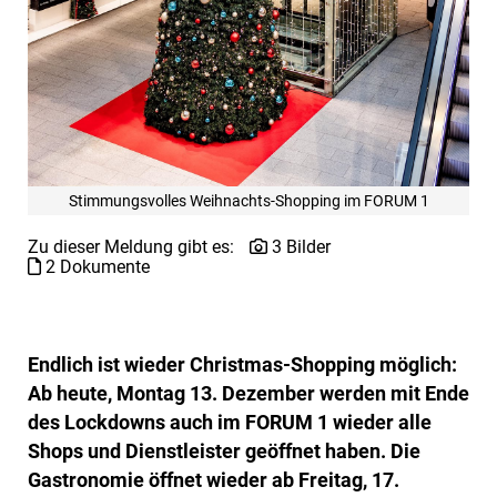
Stimmungsvolles Weihnachts-Shopping im FORUM 1
Zu dieser Meldung gibt es:
3 Bilder
2 Dokumente
Endlich ist wieder Christmas-Shopping möglich:
Ab heute, Montag 13. Dezember werden mit Ende
des Lockdowns auch im FORUM 1 wieder alle
Shops und Dienstleister geöffnet haben. Die
Gastronomie öffnet wieder ab Freitag, 17.