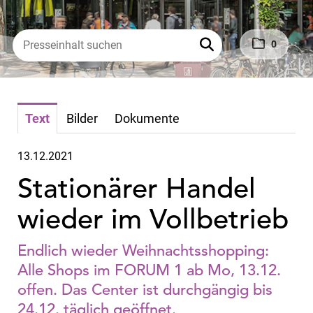
0
Text
Bilder
Dokumente
13.12.2021
Stationärer Handel
wieder im Vollbetrieb
Endlich wieder Weihnachtsshopping:
Alle Shops im FORUM 1 ab Mo, 13.12.
offen. Das Center ist durchgängig bis
24.12. täglich geöffnet.