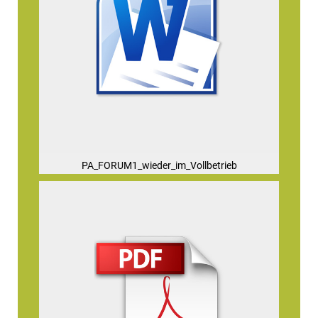
PA_FORUM1_wieder_im_Vollbetrieb