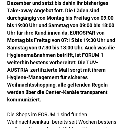
Dezember und setzt bis dahin ihr bisheriges
Take-away Angebot fort. Die Läden sind
durchgängig von Montag bis Freitag von 09:00
bis 19:00 Uhr und Samstag von 09:00 bis 18:00
Uhr für ihre Kund:innen da, EUROSPAR von
Montag bis Freitag von 07:15 bis 19:30 Uhr und
Samstag von 07:30 bis 18:00 Uhr. Auch was die
Hygienemaßnahmen betrifft, ist FORUM 1
weiterhin bestens vorbereitet: Die TÜV-
AUSTRIA-zertifizierte Mall sorgt mit ihrem
Hygiene-Management für sicheres
Weihnachtsshopping, alle geltenden Regeln
werden über die Center-Kanäle transparent
kommuniziert.
Die Shops im FORUM 1 sind für den
Weihnachtseinkauf bereits seit Wochen bestens