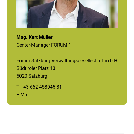
Mag. Kurt Müller
Center-Manager FORUM 1
Forum Salzburg Verwaltungsgesellschaft m.b.H
Südtiroler Platz 13
5020 Salzburg
T +43 662 458045 31
E-Mail