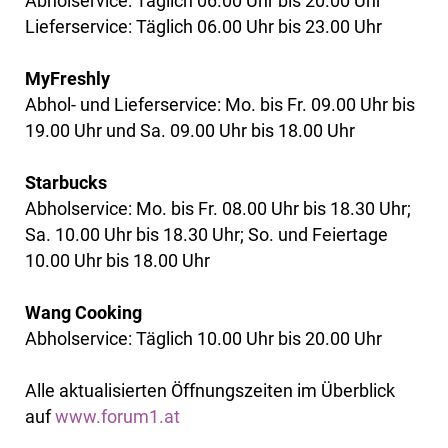
Abholservice: Täglich 06.00 Uhr bis 20.00 Uhr
Lieferservice: Täglich 06.00 Uhr bis 23.00 Uhr
MyFreshly
Abhol- und Lieferservice: Mo. bis Fr. 09.00 Uhr bis
19.00 Uhr und Sa. 09.00 Uhr bis 18.00 Uhr
Starbucks
Abholservice: Mo. bis Fr. 08.00 Uhr bis 18.30 Uhr;
Sa. 10.00 Uhr bis 18.30 Uhr; So. und Feiertage
10.00 Uhr bis 18.00 Uhr
Wang Cooking
Abholservice: Täglich 10.00 Uhr bis 20.00 Uhr
Alle aktualisierten Öffnungszeiten im Überblick
auf
www.forum1.at