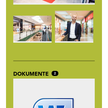
DOKUMENTE
2