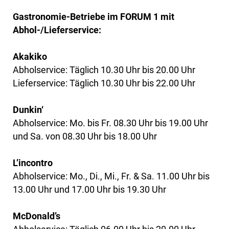
Gastronomie-Betriebe im FORUM 1 mit
Abhol-/Lieferservice:
Akakiko
Abholservice: Täglich 10.30 Uhr bis 20.00 Uhr
Lieferservice: Täglich 10.30 Uhr bis 22.00 Uhr
Dunkin‘
Abholservice: Mo. bis Fr. 08.30 Uhr bis 19.00 Uhr
und Sa. von 08.30 Uhr bis 18.00 Uhr
L’incontro
Abholservice: Mo., Di., Mi., Fr. & Sa. 11.00 Uhr bis
13.00 Uhr und 17.00 Uhr bis 19.30 Uhr
McDonald’s