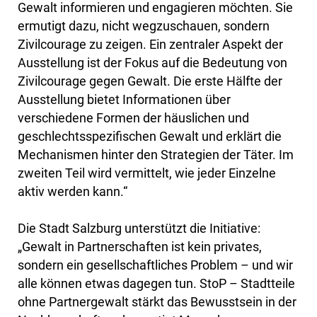
Gewalt informieren und engagieren möchten. Sie
ermutigt dazu, nicht wegzuschauen, sondern
Zivilcourage zu zeigen. Ein zentraler Aspekt der
Ausstellung ist der Fokus auf die Bedeutung von
Zivilcourage gegen Gewalt. Die erste Hälfte der
Ausstellung bietet Informationen über
verschiedene Formen der häuslichen und
geschlechtsspezifischen Gewalt und erklärt die
Mechanismen hinter den Strategien der Täter. Im
zweiten Teil wird vermittelt, wie jeder Einzelne
aktiv werden kann.“
Die Stadt Salzburg unterstützt die Initiative:
„Gewalt in Partnerschaften ist kein privates,
sondern ein gesellschaftliches Problem – und wir
alle können etwas dagegen tun. StoP – Stadtteile
ohne Partnergewalt stärkt das Bewusstsein in der