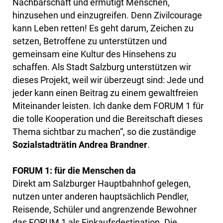
Nachbarschaft und ermutigt Menschen,
hinzusehen und einzugreifen. Denn Zivilcourage
kann Leben retten! Es geht darum, Zeichen zu
setzen, Betroffene zu unterstützen und
gemeinsam eine Kultur des Hinsehens zu
schaffen. Als Stadt Salzburg unterstützen wir
dieses Projekt, weil wir überzeugt sind: Jede und
jeder kann einen Beitrag zu einem gewaltfreien
Miteinander leisten. Ich danke dem FORUM 1 für
die tolle Kooperation und die Bereitschaft dieses
Thema sichtbar zu machen“, so die zuständige
Sozialstadträtin Andrea Brandner
.
FORUM 1: für die Menschen da
Direkt am Salzburger Hauptbahnhof gelegen,
nutzen unter anderen hauptsächlich Pendler,
Reisende, Schüler und angrenzende Bewohner
das FORUM 1 als Einkaufsdestination. Die