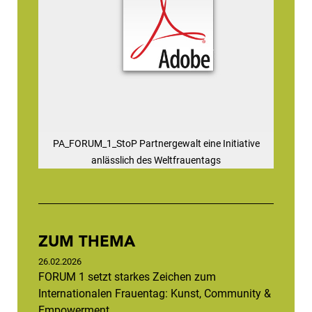
PA_FORUM_1_StoP Partnergewalt eine Initiative
anlässlich des Weltfrauentags
ZUM THEMA
26.02.2026
FORUM 1 setzt starkes Zeichen zum
Internationalen Frauentag: Kunst, Community &
Empowerment