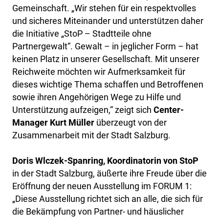
Gemeinschaft. „Wir stehen für ein respektvolles
und sicheres Miteinander und unterstützen daher
die Initiative „StoP – Stadtteile ohne
Partnergewalt“. Gewalt – in jeglicher Form – hat
keinen Platz in unserer Gesellschaft. Mit unserer
Reichweite möchten wir Aufmerksamkeit für
dieses wichtige Thema schaffen und Betroffenen
sowie ihren Angehörigen Wege zu Hilfe und
Unterstützung aufzeigen,“ zeigt sich
Center-
Manager Kurt Müller
überzeugt von der
Zusammenarbeit mit der Stadt Salzburg.
Doris Wlczek-Spanring, Koordinatorin von StoP
in der Stadt Salzburg, äußerte ihre Freude über die
Eröffnung der neuen Ausstellung im FORUM 1:
„Diese Ausstellung richtet sich an alle, die sich für
die Bekämpfung von Partner- und häuslicher