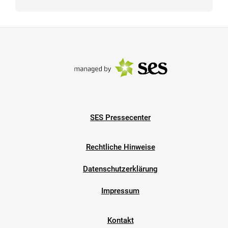
SES Pressecenter
Rechtliche Hinweise
Datenschutzerklärung
Impressum
Kontakt