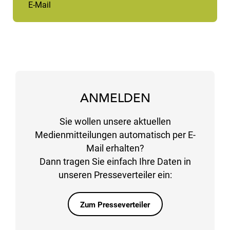
E-Mail
ANMELDEN
Sie wollen unsere aktuellen
Medienmitteilungen automatisch per E-
Mail erhalten?
Dann tragen Sie einfach Ihre Daten in
unseren Presseverteiler ein:
Zum Presseverteiler