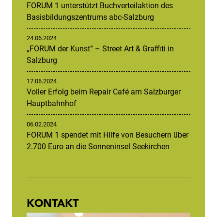
FORUM 1 unterstützt Buchverteilaktion des
Basisbildungszentrums abc-Salzburg
24.06.2024
„FORUM der Kunst“ – Street Art & Graffiti in
Salzburg
17.06.2024
Voller Erfolg beim Repair Café am Salzburger
Hauptbahnhof
06.02.2024
FORUM 1 spendet mit Hilfe von Besuchern über
2.700 Euro an die Sonneninsel Seekirchen
KONTAKT