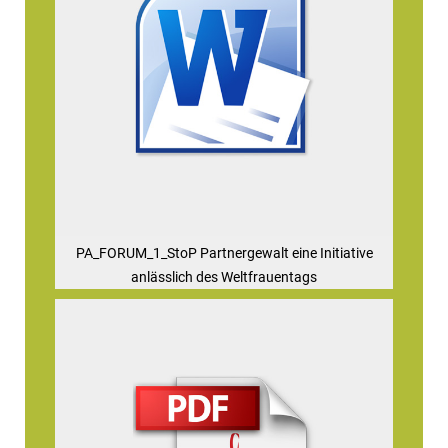
PA_FORUM_1_StoP Partnergewalt eine Initiative
anlässlich des Weltfrauentags