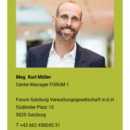
Mag. Kurt Müller
Center-Manager FORUM 1
Forum Salzburg Verwaltungsgesellschaft m.b.H
Südtiroler Platz 13
5020 Salzburg
T +43 662 458045 31