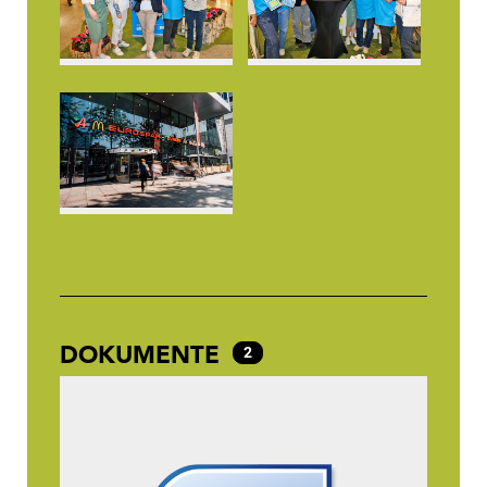
DOKUMENTE
2