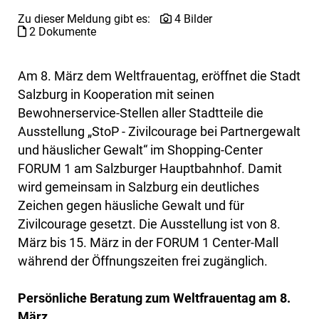
Zu dieser Meldung gibt es:
4 Bilder
2 Dokumente
Am 8. März dem Weltfrauentag, eröffnet die Stadt
Salzburg in Kooperation mit seinen
Bewohnerservice-Stellen aller Stadtteile die
Ausstellung „StoP - Zivilcourage bei Partnergewalt
und häuslicher Gewalt“ im Shopping-Center
FORUM 1 am Salzburger Hauptbahnhof. Damit
wird gemeinsam in Salzburg ein deutliches
Zeichen gegen häusliche Gewalt und für
Zivilcourage gesetzt. Die Ausstellung ist von 8.
März bis 15. März in der FORUM 1 Center-Mall
während der Öffnungszeiten frei zugänglich.
Persönliche Beratung zum Weltfrauentag am 8.
März