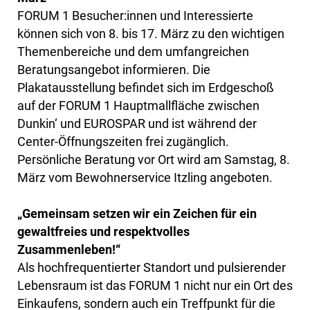
FORUM 1 Besucher:innen und Interessierte
können sich von 8. bis 17. März zu den wichtigen
Themenbereiche und dem umfangreichen
Beratungsangebot informieren. Die
Plakatausstellung befindet sich im Erdgeschoß
auf der FORUM 1 Hauptmallfläche zwischen
Dunkin‘ und EUROSPAR und ist während der
Center-Öffnungszeiten frei zugänglich.
Persönliche Beratung vor Ort wird am Samstag, 8.
März vom Bewohnerservice Itzling angeboten.
„Gemeinsam setzen wir ein Zeichen für ein
gewaltfreies und respektvolles
Zusammenleben!“
Als hochfrequentierter Standort und pulsierender
Lebensraum ist das FORUM 1 nicht nur ein Ort des
Einkaufens, sondern auch ein Treffpunkt für die