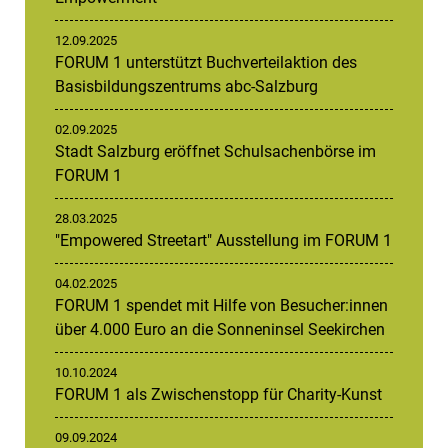
12.09.2025
FORUM 1 unterstützt Buchverteilaktion des
Basisbildungszentrums abc-Salzburg
02.09.2025
Stadt Salzburg eröffnet Schulsachenbörse im
FORUM 1
28.03.2025
"Empowered Streetart" Ausstellung im FORUM 1
04.02.2025
FORUM 1 spendet mit Hilfe von Besucher:innen
über 4.000 Euro an die Sonneninsel Seekirchen
10.10.2024
FORUM 1 als Zwischenstopp für Charity-Kunst
09.09.2024