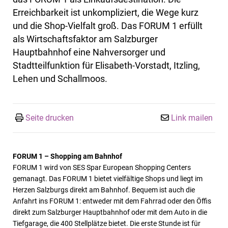
Erreichbarkeit ist unkompliziert, die Wege kurz
und die Shop-Vielfalt groß. Das FORUM 1 erfüllt
als Wirtschaftsfaktor am Salzburger
Hauptbahnhof eine Nahversorger und
Stadtteilfunktion für Elisabeth-Vorstadt, Itzling,
Lehen und Schallmoos.
Seite drucken
Link mailen
FORUM 1 – Shopping am Bahnhof
FORUM 1 wird von SES Spar European Shopping Centers
gemanagt. Das FORUM 1 bietet vielfältige Shops und liegt im
Herzen Salzburgs direkt am Bahnhof. Bequem ist auch die
Anfahrt ins FORUM 1: entweder mit dem Fahrrad oder den Öffis
direkt zum Salzburger Hauptbahnhof oder mit dem Auto in die
Tiefgarage, die 400 Stellplätze bietet. Die erste Stunde ist für