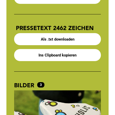
PRESSETEXT
2462 ZEICHEN
Als .txt downloaden
Ins Clipboard kopieren
BILDER
3