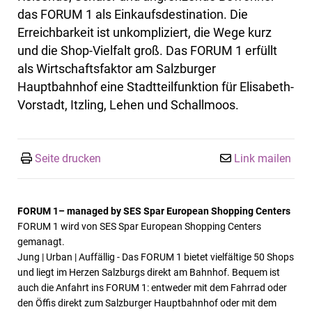
das FORUM 1 als Einkaufsdestination. Die
Erreichbarkeit ist unkompliziert, die Wege kurz
und die Shop-Vielfalt groß. Das FORUM 1 erfüllt
als Wirtschaftsfaktor am Salzburger
Hauptbahnhof eine Stadtteilfunktion für Elisabeth-
Vorstadt, Itzling, Lehen und Schallmoos.
Seite drucken
Link mailen
FORUM 1– managed by SES Spar European Shopping Centers
FORUM 1 wird von SES Spar European Shopping Centers
gemanagt.
Jung | Urban | Auffällig - Das FORUM 1 bietet vielfältige 50 Shops
und liegt im Herzen Salzburgs direkt am Bahnhof. Bequem ist
auch die Anfahrt ins FORUM 1: entweder mit dem Fahrrad oder
den Öffis direkt zum Salzburger Hauptbahnhof oder mit dem