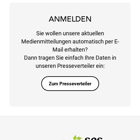
ANMELDEN
Sie wollen unsere aktuellen
Medienmitteilungen automatisch per E-
Mail erhalten?
Dann tragen Sie einfach Ihre Daten in
unseren Presseverteiler ein:
Zum Presseverteiler