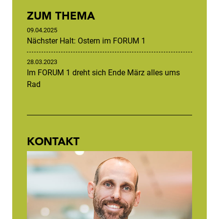
ZUM THEMA
09.04.2025
Nächster Halt: Ostern im FORUM 1
28.03.2023
Im FORUM 1 dreht sich Ende März alles ums
Rad
KONTAKT