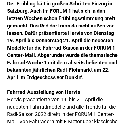
Der Frühling hält in großen Schritten Einzug in
Salzburg. Auch im FORUM 1 hat sich in den
letzten Wochen schon Frühlingsstimmung breit
gemacht. Das Rad darf man da nicht außen vor
lassen. Dafür präsentierte Hervis von Dienstag
19. April bis Donnerstag 21. April die neuesten
Modelle für die Fahrrad-Saison in der FORUM 1
Center-Mall. Abgerundet wurde die thematische
Fahrrad-Woche 1 mit dem allseits beliebten und
bekannten jährlichen Radl-Flohmarkt am 22.
April im Erdgeschoss vor Dunkin‘.
Fahrrad-Ausstellung von Hervis
Hervis präsentierte von 19. bis 21. April die
neuesten Fahrradmodelle und alle Trends für die
Radl-Saison 2022 direkt in der FORUM 1 Center-
Mall. Von Fahrrädern mit E-Motor über klassische