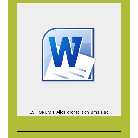
LS_FORUM 1_Alles_drehte_sich_ums_Rad