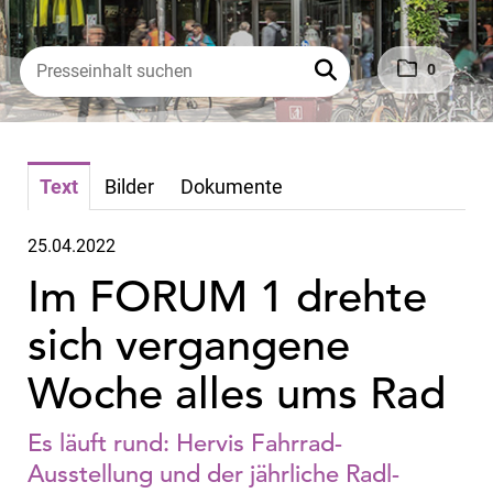
0
Text
Bilder
Dokumente
25.04.2022
Im FORUM 1 drehte
sich vergangene
Woche alles ums Rad
Es läuft rund: Hervis Fahrrad-
Ausstellung und der jährliche Radl-