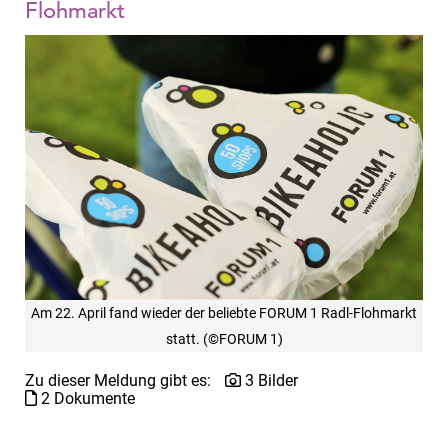
Flohmarkt
Am 22. April fand wieder der beliebte FORUM 1 Radl-Flohmarkt
statt. (©FORUM 1)
Zu dieser Meldung gibt es:
3 Bilder
2 Dokumente