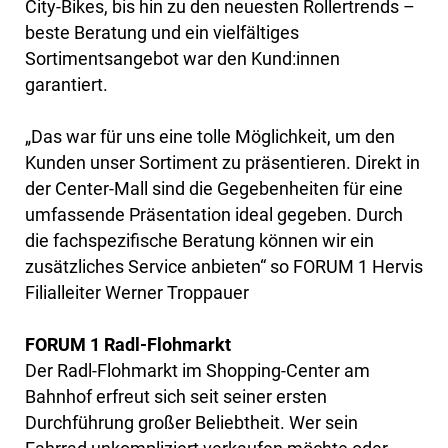
City-Bikes, bis hin zu den neuesten Rollertrends –
beste Beratung und ein vielfältiges
Sortimentsangebot war den Kund:innen
garantiert.
„Das war für uns eine tolle Möglichkeit, um den
Kunden unser Sortiment zu präsentieren. Direkt in
der Center-Mall sind die Gegebenheiten für eine
umfassende Präsentation ideal gegeben. Durch
die fachspezifische Beratung können wir ein
zusätzliches Service anbieten“ so FORUM 1 Hervis
Filialleiter Werner Troppauer
FORUM 1 Radl-Flohmarkt
Der Radl-Flohmarkt im Shopping-Center am
Bahnhof erfreut sich seit seiner ersten
Durchführung großer Beliebtheit. Wer sein