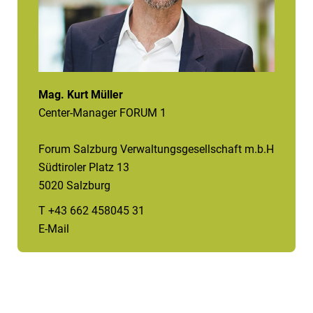
Mag. Kurt Müller
Center-Manager FORUM 1
Forum Salzburg Verwaltungsgesellschaft m.b.H
Südtiroler Platz 13
5020 Salzburg
T +43 662 458045 31
E-Mail