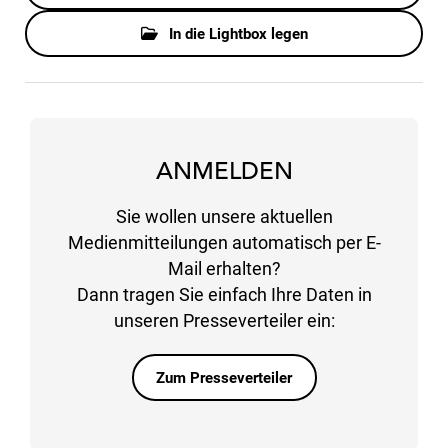
In die Lightbox legen
ANMELDEN
Sie wollen unsere aktuellen
Medienmitteilungen automatisch per E-
Mail erhalten?
Dann tragen Sie einfach Ihre Daten in
unseren Presseverteiler ein:
Zum Presseverteiler