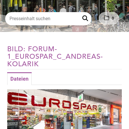
0
BILD: FORUM-
1_EUROSPAR_C_ANDREAS-
KOLARIK
Dateien