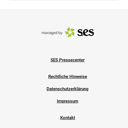
SES Pressecenter
Rechtliche Hinweise
Datenschutzerklärung
Impressum
Kontakt