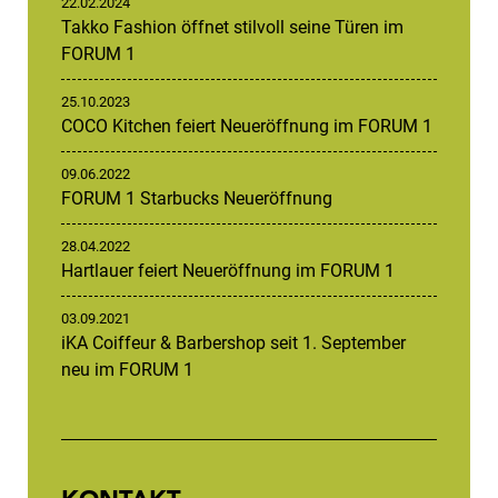
22.02.2024
Takko Fashion öffnet stilvoll seine Türen im
FORUM 1
25.10.2023
COCO Kitchen feiert Neueröffnung im FORUM 1
09.06.2022
FORUM 1 Starbucks Neueröffnung
28.04.2022
Hartlauer feiert Neueröffnung im FORUM 1
03.09.2021
iKA Coiffeur & Barbershop seit 1. September
neu im FORUM 1