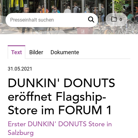
0
Text
Bilder
Dokumente
31.05.2021
DUNKIN' DONUTS
eröffnet Flagship-
Store im FORUM 1
Erster DUNKIN' DONUTS Store in
Salzburg