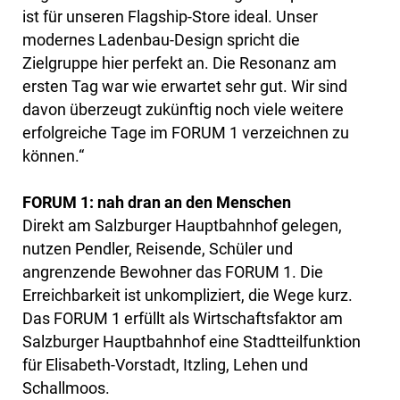
ist für unseren Flagship-Store ideal. Unser
modernes Ladenbau-Design spricht die
Zielgruppe hier perfekt an. Die Resonanz am
ersten Tag war wie erwartet sehr gut. Wir sind
davon überzeugt zukünftig noch viele weitere
erfolgreiche Tage im FORUM 1 verzeichnen zu
können.“
FORUM 1: nah dran an den Menschen
Direkt am Salzburger Hauptbahnhof gelegen,
nutzen Pendler, Reisende, Schüler und
angrenzende Bewohner das FORUM 1. Die
Erreichbarkeit ist unkompliziert, die Wege kurz.
Das FORUM 1 erfüllt als Wirtschaftsfaktor am
Salzburger Hauptbahnhof eine Stadtteilfunktion
für Elisabeth-Vorstadt, Itzling, Lehen und
Schallmoos.