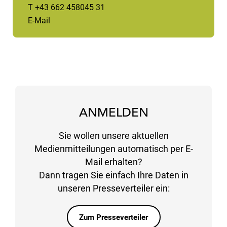
T +43 662 458045 31
E-Mail
ANMELDEN
Sie wollen unsere aktuellen
Medienmitteilungen automatisch per E-
Mail erhalten?
Dann tragen Sie einfach Ihre Daten in
unseren Presseverteiler ein:
Zum Presseverteiler