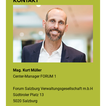
KONTAKT
Mag. Kurt Müller
Center-Manager FORUM 1
Forum Salzburg Verwaltungsgesellschaft m.b.H
Südtiroler Platz 13
5020 Salzburg