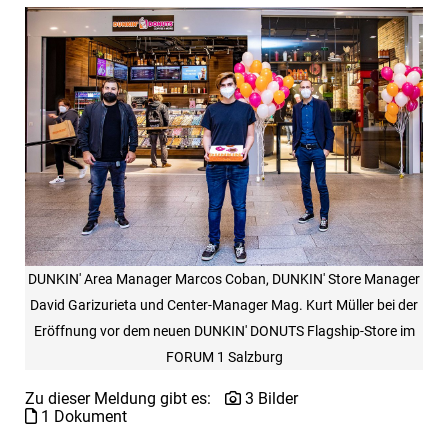
DUNKIN' Area Manager Marcos Coban, DUNKIN' Store Manager
David Garizurieta und Center-Manager Mag. Kurt Müller bei der
Eröffnung vor dem neuen DUNKIN' DONUTS Flagship-Store im
FORUM 1 Salzburg
Zu dieser Meldung gibt es:
3 Bilder
1 Dokument