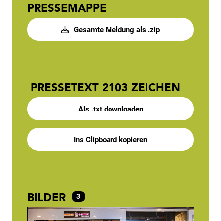
PRESSEMAPPE
Gesamte Meldung als .zip
PRESSETEXT
2103 ZEICHEN
Als .txt downloaden
Ins Clipboard kopieren
BILDER
3