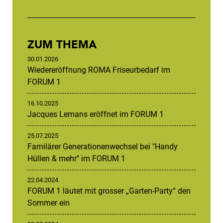
ZUM THEMA
30.01.2026
Wiedereröffnung ROMA Friseurbedarf im
FORUM 1
16.10.2025
Jacques Lemans eröffnet im FORUM 1
25.07.2025
Familärer Generationenwechsel bei "Handy
Hüllen & mehr" im FORUM 1
22.04.2024
FORUM 1 läutet mit grosser „Garten-Party“ den
Sommer ein