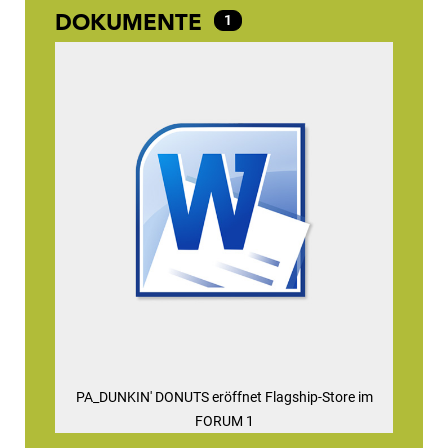
DOKUMENTE
1
PA_DUNKIN' DONUTS eröffnet Flagship-Store im
FORUM 1