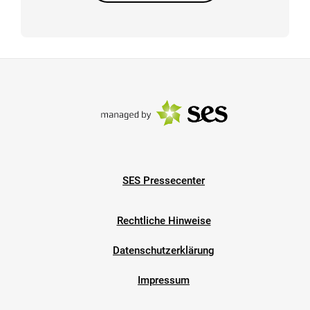
SES Pressecenter
Rechtliche Hinweise
Datenschutzerklärung
Impressum