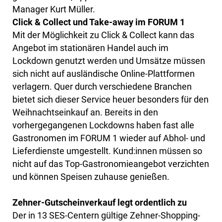
Manager Kurt Müller.
Click & Collect und Take-away im FORUM 1
Mit der Möglichkeit zu Click & Collect kann das
Angebot im stationären Handel auch im
Lockdown genutzt werden und Umsätze müssen
sich nicht auf ausländische Online-Plattformen
verlagern. Quer durch verschiedene Branchen
bietet sich dieser Service heuer besonders für den
Weihnachtseinkauf an. Bereits in den
vorhergegangenen Lockdowns haben fast alle
Gastronomen im FORUM 1 wieder auf Abhol- und
Lieferdienste umgestellt. Kund:innen müssen so
nicht auf das Top-Gastronomieangebot verzichten
und können Speisen zuhause genießen.
Zehner-Gutscheinverkauf legt ordentlich zu
Der in 13 SES-Centern gültige Zehner-Shopping-