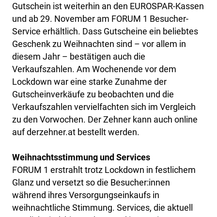
Gutschein ist weiterhin an den EUROSPAR-Kassen
und ab 29. November am FORUM 1 Besucher-
Service erhältlich. Dass Gutscheine ein beliebtes
Geschenk zu Weihnachten sind – vor allem in
diesem Jahr – bestätigen auch die
Verkaufszahlen. Am Wochenende vor dem
Lockdown war eine starke Zunahme der
Gutscheinverkäufe zu beobachten und die
Verkaufszahlen vervielfachten sich im Vergleich
zu den Vorwochen. Der Zehner kann auch online
auf derzehner.at bestellt werden.
Weihnachtsstimmung und Services
FORUM 1 erstrahlt trotz Lockdown in festlichem
Glanz und versetzt so die Besucher:innen
während ihres Versorgungseinkaufs in
weihnachtliche Stimmung. Services, die aktuell