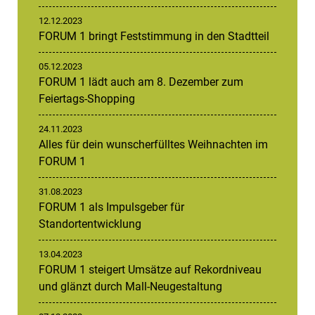
12.12.2023
FORUM 1 bringt Feststimmung in den Stadtteil
05.12.2023
FORUM 1 lädt auch am 8. Dezember zum
Feiertags-Shopping
24.11.2023
Alles für dein wunscherfülltes Weihnachten im
FORUM 1
31.08.2023
FORUM 1 als Impulsgeber für
Standortentwicklung
13.04.2023
FORUM 1 steigert Umsätze auf Rekordniveau
und glänzt durch Mall-Neugestaltung