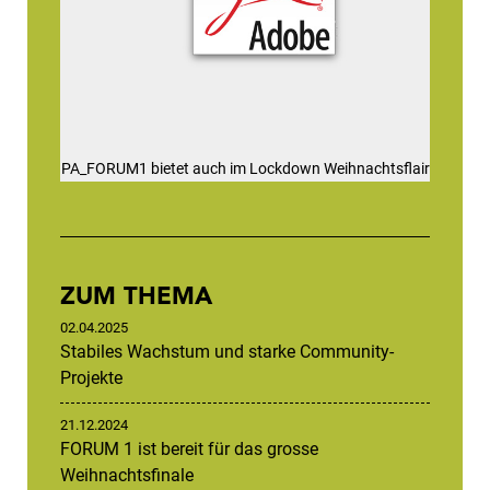
PA_FORUM1 bietet auch im Lockdown Weihnachtsflair
ZUM THEMA
02.04.2025
Stabiles Wachstum und starke Community-
Projekte
21.12.2024
FORUM 1 ist bereit für das grosse
Weihnachtsfinale