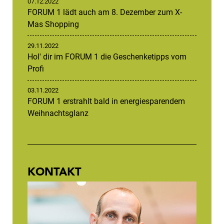
07.12.2022
FORUM 1 lädt auch am 8. Dezember zum X-
Mas Shopping
29.11.2022
Hol' dir im FORUM 1 die Geschenketipps vom
Profi
03.11.2022
FORUM 1 erstrahlt bald in energiesparendem
Weihnachtsglanz
KONTAKT