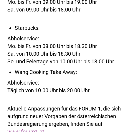
Mo. bis Fr. von 09.00 Uhr bis 19.00 Uhr
Sa. von 09.00 Uhr bis 18.00 Uhr
Starbucks:
Abholservice:
Mo. bis Fr. von 08.00 Uhr bis 18.30 Uhr
Sa. von 10.00 Uhr bis 18.30 Uhr
So. und Feiertage von 10.00 Uhr bis 18.00 Uhr
Wang Cooking Take Away:
Abholservice:
Täglich von 10.00 Uhr bis 20.00 Uhr
Aktuelle Anpassungen für das FORUM 1, die sich
aufgrund neuer Vorgaben der österreichischen
Bundesregierung ergeben, finden Sie auf
www.forum1.at
.