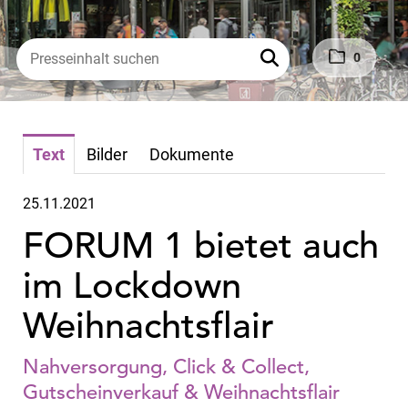
0
Text
Bilder
Dokumente
25.11.2021
FORUM 1 bietet auch
im Lockdown
Weihnachtsflair
Nahversorgung, Click & Collect,
Gutscheinverkauf & Weihnachtsflair