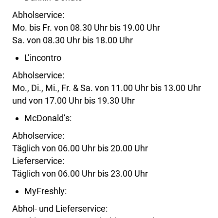
Abholservice:
Mo. bis Fr. von 08.30 Uhr bis 19.00 Uhr
Sa. von 08.30 Uhr bis 18.00 Uhr
L’incontro
Abholservice:
Mo., Di., Mi., Fr. & Sa. von 11.00 Uhr bis 13.00 Uhr
und von 17.00 Uhr bis 19.30 Uhr
McDonald’s:
Abholservice:
Täglich von 06.00 Uhr bis 20.00 Uhr
Lieferservice:
Täglich von 06.00 Uhr bis 23.00 Uhr
MyFreshly:
Abhol- und Lieferservice: