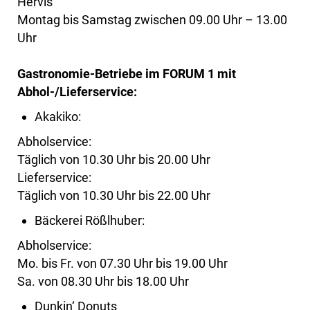
Hervis
Montag bis Samstag zwischen 09.00 Uhr – 13.00
Uhr
Gastronomie-Betriebe im FORUM 1 mit
Abhol-/Lieferservice:
Akakiko:
Abholservice:
Täglich von 10.30 Uhr bis 20.00 Uhr
Lieferservice:
Täglich von 10.30 Uhr bis 22.00 Uhr
Bäckerei Rößlhuber:
Abholservice:
Mo. bis Fr. von 07.30 Uhr bis 19.00 Uhr
Sa. von 08.30 Uhr bis 18.00 Uhr
Dunkin‘ Donuts