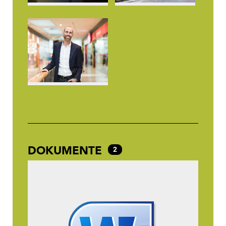
DOKUMENTE
2