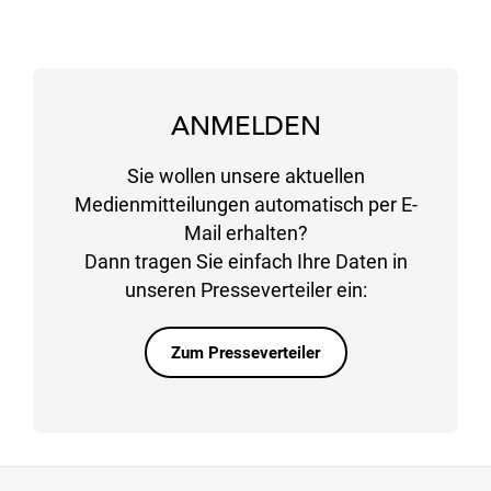
ANMELDEN
Sie wollen unsere aktuellen
Medienmitteilungen automatisch per E-
Mail erhalten?
Dann tragen Sie einfach Ihre Daten in
unseren Presseverteiler ein:
Zum Presseverteiler