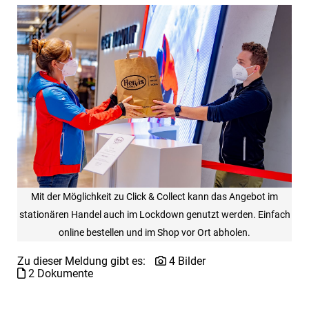
Mit der Möglichkeit zu Click & Collect kann das Angebot im
stationären Handel auch im Lockdown genutzt werden. Einfach
online bestellen und im Shop vor Ort abholen.
Zu dieser Meldung gibt es:
4 Bilder
2 Dokumente