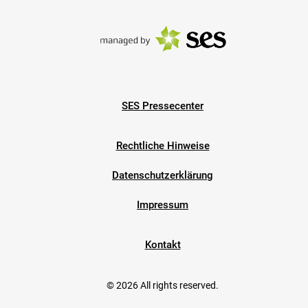
SES Pressecenter
Rechtliche Hinweise
Datenschutzerklärung
Impressum
Kontakt
© 2026 All rights reserved.