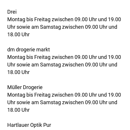
Drei
Montag bis Freitag zwischen 09.00 Uhr und 19.00
Uhr sowie am Samstag zwischen 09.00 Uhr und
18.00 Uhr
dm drogerie markt
Montag bis Freitag zwischen 09.00 Uhr und 19.00
Uhr sowie am Samstag zwischen 09.00 Uhr und
18.00 Uhr
Müller Drogerie
Montag bis Freitag zwischen 09.00 Uhr und 19.00
Uhr sowie am Samstag zwischen 09.00 Uhr und
18.00 Uhr
Hartlauer Optik Pur