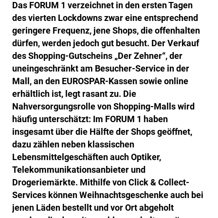
Das FORUM 1 verzeichnet in den ersten Tagen
des vierten Lockdowns zwar eine entsprechend
geringere Frequenz, jene Shops, die offenhalten
dürfen, werden jedoch gut besucht. Der Verkauf
des Shopping-Gutscheins „Der Zehner“, der
uneingeschränkt am Besucher-Service in der
Mall, an den EUROSPAR-Kassen sowie online
erhältlich ist, legt rasant zu. Die
Nahversorgungsrolle von Shopping-Malls wird
häufig unterschätzt: Im FORUM 1 haben
insgesamt über die Hälfte der Shops geöffnet,
dazu zählen neben klassischen
Lebensmittelgeschäften auch Optiker,
Telekommunikationsanbieter und
Drogeriemärkte. Mithilfe von Click & Collect-
Services können Weihnachtsgeschenke auch bei
jenen Läden bestellt und vor Ort abgeholt