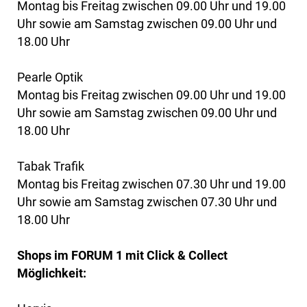
Montag bis Freitag zwischen 09.00 Uhr und 19.00
Uhr sowie am Samstag zwischen 09.00 Uhr und
18.00 Uhr
Pearle Optik
Montag bis Freitag zwischen 09.00 Uhr und 19.00
Uhr sowie am Samstag zwischen 09.00 Uhr und
18.00 Uhr
Tabak Trafik
Montag bis Freitag zwischen 07.30 Uhr und 19.00
Uhr sowie am Samstag zwischen 07.30 Uhr und
18.00 Uhr
Shops im FORUM 1 mit Click & Collect
Möglichkeit: