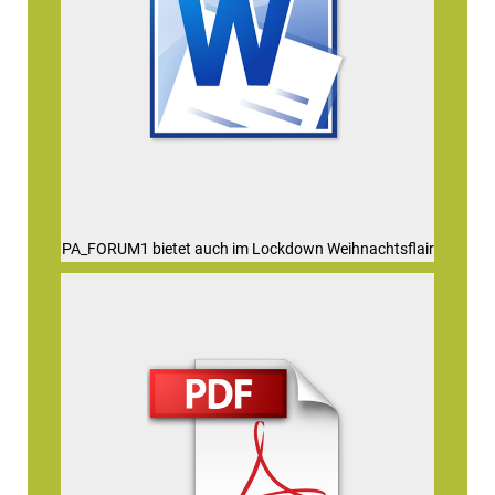
PA_FORUM1 bietet auch im Lockdown Weihnachtsflair