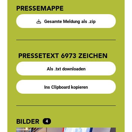
PRESSEMAPPE
Gesamte Meldung als .zip
PRESSETEXT
6973 ZEICHEN
Als .txt downloaden
Ins Clipboard kopieren
BILDER
4