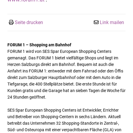
Seite drucken
Link mailen
FORUM 1 – Shopping am Bahnhof
FORUM 1 wird von SES Spar European Shopping Centers
gemanagt. Das FORUM 1 bietet vielfältige Shops und liegt im
Herzen Salzburgs direkt am Bahnhof. Bequem ist auch die
Anfahrt ins FORUM 1: entweder mit dem Fahrrad oder den Öffis
direkt zum Salzburger Hauptbahnhof oder mit dem Auto in die
Tiefgarage, die 400 Stellplätze bietet. Die erste Stunde ist für
Kunden gratis und die Garage hat an sieben Tagen die Woche für
24 Stunden geöffnet.
SES Spar European Shopping Centers ist Entwickler, Errichter
und Betreiber von Shopping-Centern in sechs Ländern. Aktuell
betreibt das Unternehmen 32 Shopping-Standorte in Zentral-,
Süd- und Osteuropa mit einer verpachtbaren Fläche (GLA) von