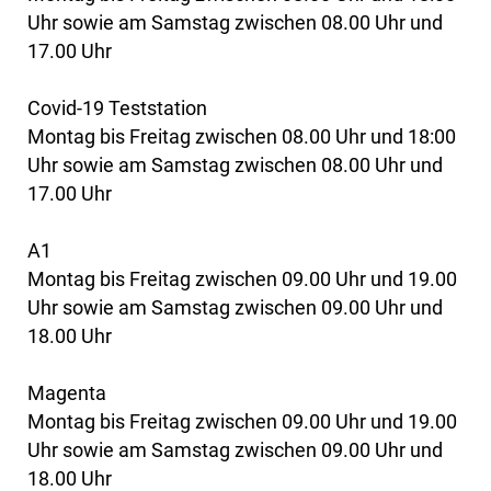
Uhr sowie am Samstag zwischen 08.00 Uhr und
17.00 Uhr
Covid-19 Teststation
Montag bis Freitag zwischen 08.00 Uhr und 18:00
Uhr sowie am Samstag zwischen 08.00 Uhr und
17.00 Uhr
A1
Montag bis Freitag zwischen 09.00 Uhr und 19.00
Uhr sowie am Samstag zwischen 09.00 Uhr und
18.00 Uhr
Magenta
Montag bis Freitag zwischen 09.00 Uhr und 19.00
Uhr sowie am Samstag zwischen 09.00 Uhr und
18.00 Uhr