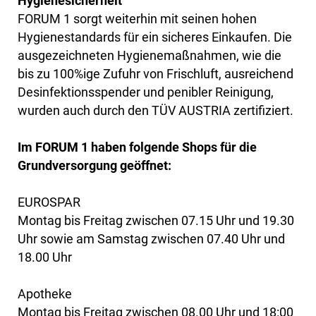
Hygienesicherheit
FORUM 1 sorgt weiterhin mit seinen hohen
Hygienestandards für ein sicheres Einkaufen. Die
ausgezeichneten Hygienemaßnahmen, wie die
bis zu 100%ige Zufuhr von Frischluft, ausreichend
Desinfektionsspender und penibler Reinigung,
wurden auch durch den TÜV AUSTRIA zertifiziert.
Im FORUM 1 haben folgende Shops für die
Grundversorgung geöffnet:
EUROSPAR
Montag bis Freitag zwischen 07.15 Uhr und 19.30
Uhr sowie am Samstag zwischen 07.40 Uhr und
18.00 Uhr
Apotheke
Montag bis Freitag zwischen 08.00 Uhr und 18:00