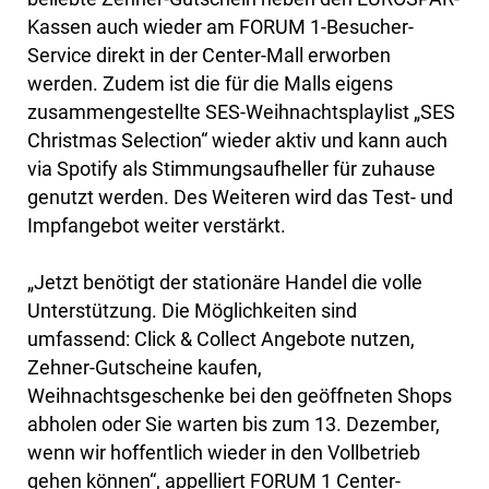
Kassen auch wieder am FORUM 1-Besucher-
Service direkt in der Center-Mall erworben
werden. Zudem ist die für die Malls eigens
zusammengestellte SES-Weihnachtsplaylist „SES
Christmas Selection“ wieder aktiv und kann auch
via Spotify als Stimmungsaufheller für zuhause
genutzt werden. Des Weiteren wird das Test- und
Impfangebot weiter verstärkt.
„Jetzt benötigt der stationäre Handel die volle
Unterstützung. Die Möglichkeiten sind
umfassend: Click & Collect Angebote nutzen,
Zehner-Gutscheine kaufen,
Weihnachtsgeschenke bei den geöffneten Shops
abholen oder Sie warten bis zum 13. Dezember,
wenn wir hoffentlich wieder in den Vollbetrieb
gehen können“, appelliert FORUM 1 Center-