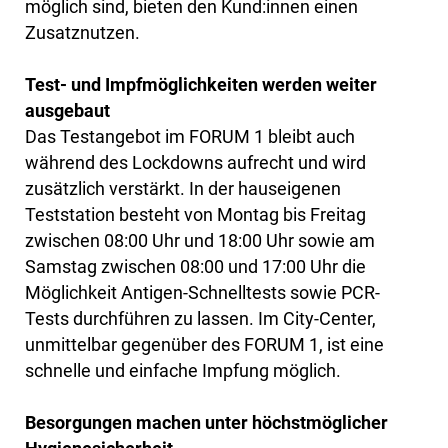
möglich sind, bieten den Kund:innen einen
Zusatznutzen.
Test- und Impfmöglichkeiten werden weiter
ausgebaut
Das Testangebot im FORUM 1 bleibt auch
während des Lockdowns aufrecht und wird
zusätzlich verstärkt. In der hauseigenen
Teststation besteht von Montag bis Freitag
zwischen 08:00 Uhr und 18:00 Uhr sowie am
Samstag zwischen 08:00 und 17:00 Uhr die
Möglichkeit Antigen-Schnelltests sowie PCR-
Tests durchführen zu lassen. Im City-Center,
unmittelbar gegenüber des FORUM 1, ist eine
schnelle und einfache Impfung möglich.
Besorgungen machen unter höchstmöglicher