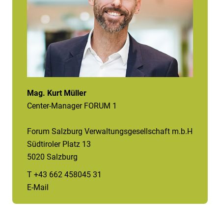
Mag. Kurt Müller
Center-Manager FORUM 1
Forum Salzburg Verwaltungsgesellschaft m.b.H
Südtiroler Platz 13
5020 Salzburg
T +43 662 458045 31
E-Mail