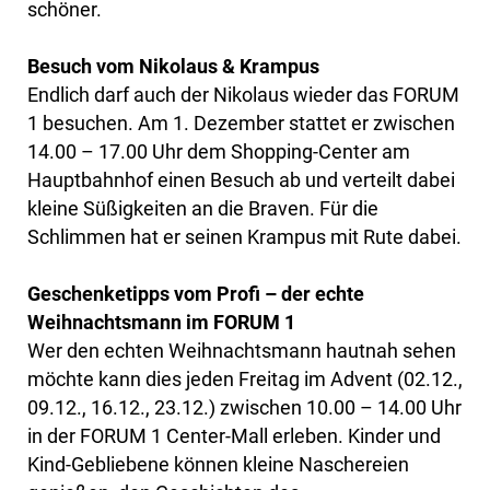
schöner.
Besuch vom Nikolaus & Krampus
Endlich darf auch der Nikolaus wieder das FORUM
1 besuchen. Am 1. Dezember stattet er zwischen
14.00 – 17.00 Uhr dem Shopping-Center am
Hauptbahnhof einen Besuch ab und verteilt dabei
kleine Süßigkeiten an die Braven. Für die
Schlimmen hat er seinen Krampus mit Rute dabei.
Geschenketipps vom Profi – der echte
Weihnachtsmann im FORUM 1
Wer den echten Weihnachtsmann hautnah sehen
möchte kann dies jeden Freitag im Advent (02.12.,
09.12., 16.12., 23.12.) zwischen 10.00 – 14.00 Uhr
in der FORUM 1 Center-Mall erleben. Kinder und
Kind-Gebliebene können kleine Naschereien