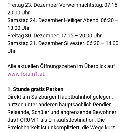
Freitag 23. Dezember Vorweihnachtstag: 07:15 –
20:00 Uhr
Samstag 24. Dezember Heiliger Abend: 06:30 –
13:00 Uhr
Freitag 30. Dezember: 07:15 – 20:00 Uhr
Samstag 31. Dezember Silvester: 06:30 – 14:00
Uhr
Alle aktuellen Öffnungszeiten im Überblick auf
www.forum1.at
.
1. Stunde gratis Parken
Direkt am Salzburger Hauptbahnhof gelegen,
nutzen unter anderen hauptsächlich Pendler,
Reisende, Schüler und angrenzende Bewohner
das FORUM 1 als Einkaufsdestination. Die
Erreichbarkeit ist unkompliziert, die Wege kurz