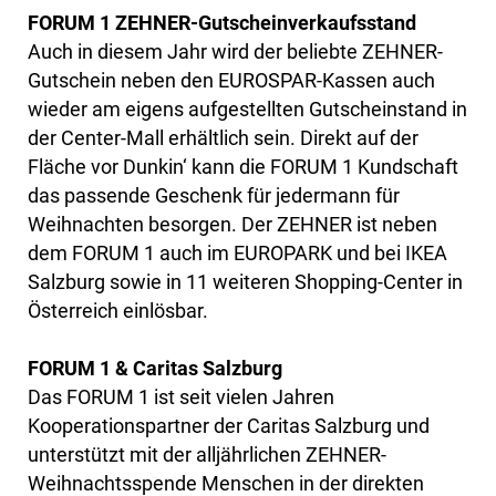
FORUM 1 ZEHNER-Gutscheinverkaufsstand
Auch in diesem Jahr wird der beliebte ZEHNER-
Gutschein neben den EUROSPAR-Kassen auch
wieder am eigens aufgestellten Gutscheinstand in
der Center-Mall erhältlich sein. Direkt auf der
Fläche vor Dunkin‘ kann die FORUM 1 Kundschaft
das passende Geschenk für jedermann für
Weihnachten besorgen. Der ZEHNER ist neben
dem FORUM 1 auch im EUROPARK und bei IKEA
Salzburg sowie in 11 weiteren Shopping-Center in
Österreich einlösbar.
FORUM 1 & Caritas Salzburg
Das FORUM 1 ist seit vielen Jahren
Kooperationspartner der Caritas Salzburg und
unterstützt mit der alljährlichen ZEHNER-
Weihnachtsspende Menschen in der direkten