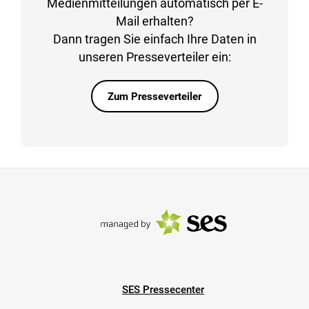
Medienmitteilungen automatisch per E-
Mail erhalten?
Dann tragen Sie einfach Ihre Daten in
unseren Presseverteiler ein:
Zum Presseverteiler
SES Pressecenter