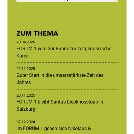
ZUM THEMA
20.04.2026
FORUM 1 wird zur Bühne für zeitgenössische
Kunst
29.11.2025
Guter Start in die umsatzstärkste Zeit des
Jahres
20.11.2025
FORUM 1 bleibt Santa's Lieblingsstopp in
Salzburg
07.12.2024
Im FORUM 1 geben sich Nikolaus &