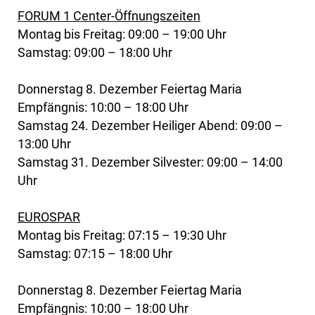
FORUM 1 Center-Öffnungszeiten
Montag bis Freitag: 09:00 – 19:00 Uhr
Samstag: 09:00 – 18:00 Uhr
Donnerstag 8. Dezember Feiertag Maria
Empfängnis: 10:00 – 18:00 Uhr
Samstag 24. Dezember Heiliger Abend: 09:00 –
13:00 Uhr
Samstag 31. Dezember Silvester: 09:00 – 14:00
Uhr
EUROSPAR
Montag bis Freitag: 07:15 – 19:30 Uhr
Samstag: 07:15 – 18:00 Uhr
Donnerstag 8. Dezember Feiertag Maria
Empfängnis: 10:00 – 18:00 Uhr