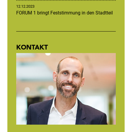
12.12.2023
FORUM 1 bringt Feststimmung in den Stadtteil
KONTAKT