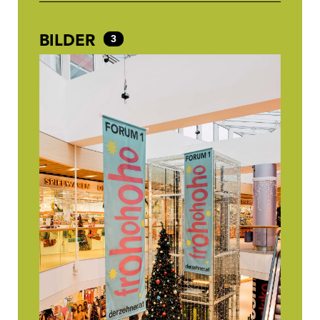
BILDER
3