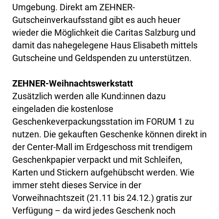
Umgebung. Direkt am ZEHNER-
Gutscheinverkaufsstand gibt es auch heuer
wieder die Möglichkeit die Caritas Salzburg und
damit das nahegelegene Haus Elisabeth mittels
Gutscheine und Geldspenden zu unterstützen.
ZEHNER-Weihnachtswerkstatt
Zusätzlich werden alle Kund:innen dazu
eingeladen die kostenlose
Geschenkeverpackungsstation im FORUM 1 zu
nutzen. Die gekauften Geschenke können direkt in
der Center-Mall im Erdgeschoss mit trendigem
Geschenkpapier verpackt und mit Schleifen,
Karten und Stickern aufgehübscht werden. Wie
immer steht dieses Service in der
Vorweihnachtszeit (21.11 bis 24.12.) gratis zur
Verfügung – da wird jedes Geschenk noch