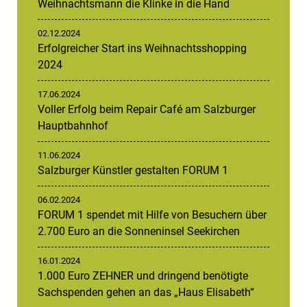
Weihnachtsmann die Klinke in die Hand
02.12.2024
Erfolgreicher Start ins Weihnachtsshopping
2024
17.06.2024
Voller Erfolg beim Repair Café am Salzburger
Hauptbahnhof
11.06.2024
Salzburger Künstler gestalten FORUM 1
06.02.2024
FORUM 1 spendet mit Hilfe von Besuchern über
2.700 Euro an die Sonneninsel Seekirchen
16.01.2024
1.000 Euro ZEHNER und dringend benötigte
Sachspenden gehen an das „Haus Elisabeth“