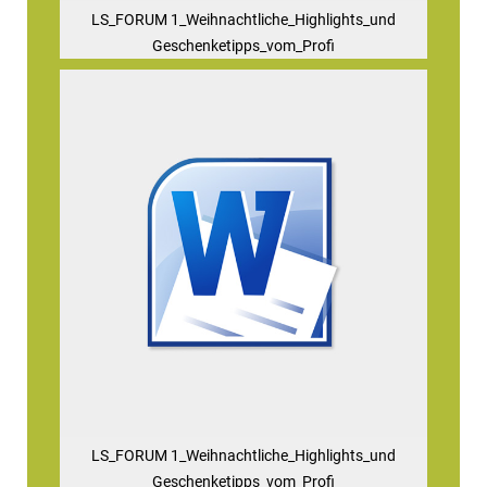
LS_FORUM 1_Weihnachtliche_Highlights_und
Geschenketipps_vom_Profi
LS_FORUM 1_Weihnachtliche_Highlights_und
Geschenketipps_vom_Profi