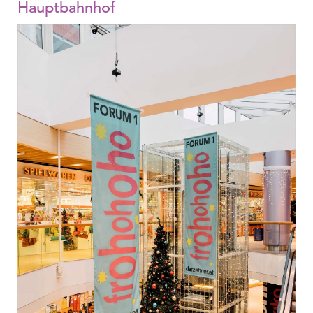
Hauptbahnhof