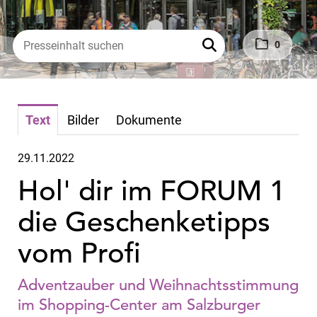
0
Text
Bilder
Dokumente
29.11.2022
Hol' dir im FORUM 1
die Geschenketipps
vom Profi
Adventzauber und Weihnachtsstimmung
im Shopping-Center am Salzburger