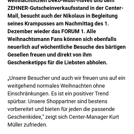
weihnachtlichen Deko-Must-Haves und dem
ZEHNER-Gutscheinverkaufsstand in der Center-
Mall, besucht auch der Nikolaus in Begleitung
seines Krampusses am Nachmittag des 1.
Dezember wieder das FORUM 1. Alle
Weihnachtsmann Fans können sich ebenfalls
neuerlich auf wöchentliche Besuche des bärtigen
Gesellen freuen und direkt von ihm
Geschenketipps für die Liebsten abholen.
„Unsere Besucher und auch wir freuen uns auf ein
weitgehend normales Weihnachten ohne
Einschränkungen. Es ist ein positiver Trend
spürbar. Unsere Shoppartner sind bestens
vorbereitet und bieten für jeden die passende
Geschenkidee,“ zeigt sich Center-Manager Kurt
Müller zufrieden.