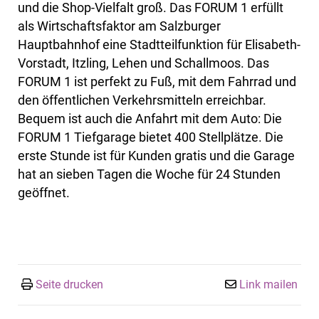
und die Shop-Vielfalt groß. Das FORUM 1 erfüllt
als Wirtschaftsfaktor am Salzburger
Hauptbahnhof eine Stadtteilfunktion für Elisabeth-
Vorstadt, Itzling, Lehen und Schallmoos. Das
FORUM 1 ist perfekt zu Fuß, mit dem Fahrrad und
den öffentlichen Verkehrsmitteln erreichbar.
Bequem ist auch die Anfahrt mit dem Auto: Die
FORUM 1 Tiefgarage bietet 400 Stellplätze. Die
erste Stunde ist für Kunden gratis und die Garage
hat an sieben Tagen die Woche für 24 Stunden
geöffnet.
Seite drucken
Link mailen