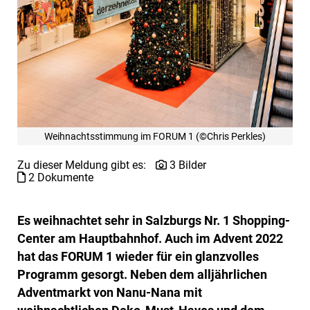
Weihnachtsstimmung im FORUM 1 (©Chris Perkles)
Zu dieser Meldung gibt es:
3 Bilder
2 Dokumente
Es weihnachtet sehr in Salzburgs Nr. 1 Shopping-
Center am Hauptbahnhof. Auch im Advent 2022
hat das FORUM 1 wieder für ein glanzvolles
Programm gesorgt. Neben dem alljährlichen
Adventmarkt von Nanu-Nana mit