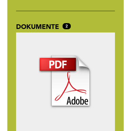
DOKUMENTE
2