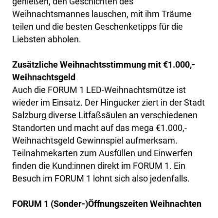
genießen, den Geschichten des
Weihnachtsmannes lauschen, mit ihm Träume
teilen und die besten Geschenketipps für die
Liebsten abholen.
Zusätzliche Weihnachtsstimmung mit €1.000,-
Weihnachtsgeld
Auch die FORUM 1 LED-Weihnachtsmütze ist
wieder im Einsatz. Der Hingucker ziert in der Stadt
Salzburg diverse Litfaßsäulen an verschiedenen
Standorten und macht auf das mega €1.000,-
Weihnachtsgeld Gewinnspiel aufmerksam.
Teilnahmekarten zum Ausfüllen und Einwerfen
finden die Kund:innen direkt im FORUM 1. Ein
Besuch im FORUM 1 lohnt sich also jedenfalls.
FORUM 1 (Sonder-)Öffnungszeiten Weihnachten