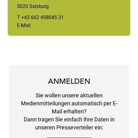
5020 Salzburg
T +43 662 458045 31
E-Mail
ANMELDEN
Sie wollen unsere aktuellen
Medienmitteilungen automatisch per E-
Mail erhalten?
Dann tragen Sie einfach Ihre Daten in
unseren Presseverteiler ein: