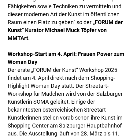
Fähigkeiten sowie Techniken zu vermitteln und
dieser modernen Art der Kunst im öffentlichen
Raum einen Platz zu geben" so der
„FORUM der
Kunst“ Kurator Michael Muck Töpfer von
MMTArt
.
Workshop-Start am 4. April: Frauen Power zum
Woman Day
Der erste „FORUM der Kunst“ Workshop 2025
findet am 4. April direkt nach dem Shopping-
Highlight Woman Day statt. Der Streetart-
Workshop für Mädchen wird von der Salzburger
Künstlerin SOMA geleitet. Einige der
bekanntesten österreichischen Streetart
Künstlerinnen stellen vorab schon ihre Kunst im
Shopping-Center am Salzburger Hauptbahnhof
aus. Die Ausstellung läuft von 28. März bis 11.