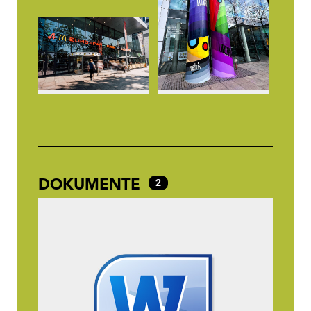
DOKUMENTE
2