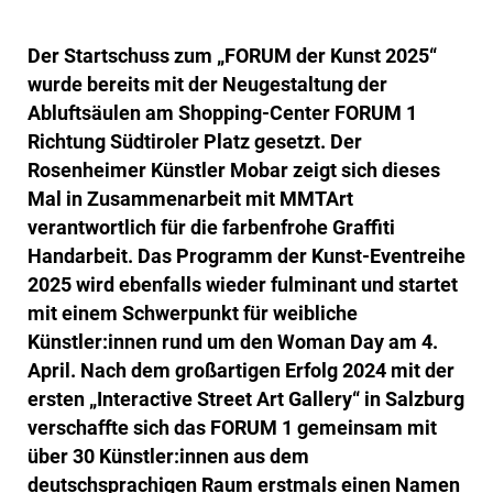
Der Startschuss zum „FORUM der Kunst 2025“
wurde bereits mit der Neugestaltung der
Abluftsäulen am Shopping-Center FORUM 1
Richtung Südtiroler Platz gesetzt. Der
Rosenheimer Künstler Mobar zeigt sich dieses
Mal in Zusammenarbeit mit MMTArt
verantwortlich für die farbenfrohe Graffiti
Handarbeit. Das Programm der Kunst-Eventreihe
2025 wird ebenfalls wieder fulminant und startet
mit einem Schwerpunkt für weibliche
Künstler:innen rund um den Woman Day am 4.
April. Nach dem großartigen Erfolg 2024 mit der
ersten „Interactive Street Art Gallery“ in Salzburg
verschaffte sich das FORUM 1 gemeinsam mit
über 30 Künstler:innen aus dem
deutschsprachigen Raum erstmals einen Namen