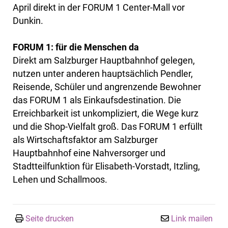
April direkt in der FORUM 1 Center-Mall vor
Dunkin.
FORUM 1: für die Menschen da
Direkt am Salzburger Hauptbahnhof gelegen,
nutzen unter anderen hauptsächlich Pendler,
Reisende, Schüler und angrenzende Bewohner
das FORUM 1 als Einkaufsdestination. Die
Erreichbarkeit ist unkompliziert, die Wege kurz
und die Shop-Vielfalt groß. Das FORUM 1 erfüllt
als Wirtschaftsfaktor am Salzburger
Hauptbahnhof eine Nahversorger und
Stadtteilfunktion für Elisabeth-Vorstadt, Itzling,
Lehen und Schallmoos.
Seite drucken
Link mailen