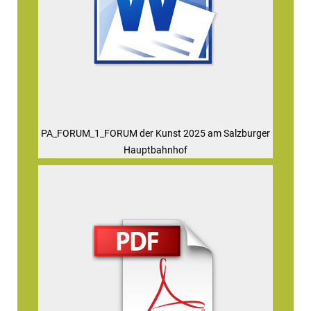
PA_FORUM_1_FORUM der Kunst 2025 am Salzburger
Hauptbahnhof