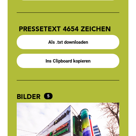
PRESSETEXT
4654 ZEICHEN
Als .txt downloaden
Ins Clipboard kopieren
BILDER
5