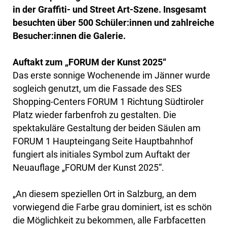
in der Graffiti- und Street Art-Szene. Insgesamt
besuchten über 500 Schüler:innen und zahlreiche
Besucher:innen die Galerie.
Auftakt zum „FORUM der Kunst 2025“
Das erste sonnige Wochenende im Jänner wurde
sogleich genutzt, um die Fassade des SES
Shopping-Centers FORUM 1 Richtung Südtiroler
Platz wieder farbenfroh zu gestalten. Die
spektakuläre Gestaltung der beiden Säulen am
FORUM 1 Haupteingang Seite Hauptbahnhof
fungiert als initiales Symbol zum Auftakt der
Neuauflage „FORUM der Kunst 2025“.
„An diesem speziellen Ort in Salzburg, an dem
vorwiegend die Farbe grau dominiert, ist es schön
die Möglichkeit zu bekommen, alle Farbfacetten