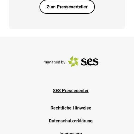
Zum Presseverteiler
SES Pressecenter
Rechtliche Hinweise
Datenschutzerklärung
Impressum