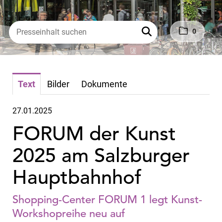
0
Text
Bilder
Dokumente
27.01.2025
FORUM der Kunst
2025 am Salzburger
Hauptbahnhof
Shopping-Center FORUM 1 legt Kunst-
Workshopreihe neu auf