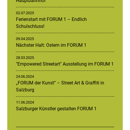
Hauptbahnhof
02.07.2025
Ferienstart mit FORUM 1 – Endlich
Schulschluss!
09.04.2025
Nächster Halt: Ostern im FORUM 1
28.03.2025
"Empowered Streetart" Ausstellung im FORUM 1
24.06.2024
„FORUM der Kunst“ – Street Art & Graffiti in
Salzburg
11.06.2024
Salzburger Künstler gestalten FORUM 1