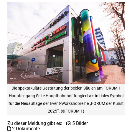
Die spektakuläre Gestaltung der beiden Säulen am FORUM 1
Haupteingang Seite Hauptbahnhof fungiert als initiales Symbol
für die Neuauflage der Event-Workshopreihe „FORUM der Kunst
2025“. (©FORUM 1)
Zu dieser Meldung gibt es:
5 Bilder
2 Dokumente