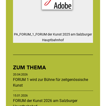
PA_FORUM_1_FORUM der Kunst 2025 am Salzburger
Hauptbahnhof
ZUM THEMA
20.04.2026
FORUM 1 wird zur Bühne für zeitgenössische
Kunst
15.01.2026
FORUM der Kunst 2026 am Salzburger