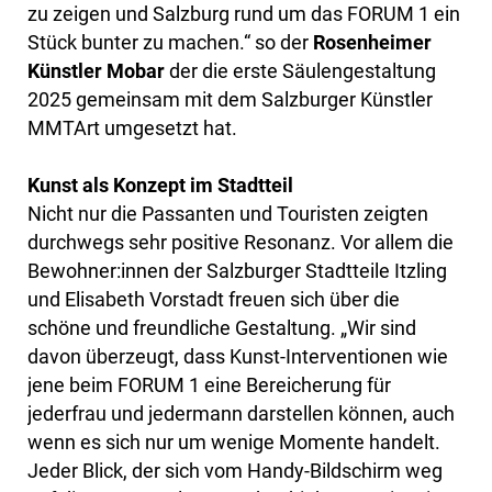
zu zeigen und Salzburg rund um das FORUM 1 ein
Stück bunter zu machen.“ so der
Rosenheimer
Künstler Mobar
der die erste Säulengestaltung
2025 gemeinsam mit dem Salzburger Künstler
MMTArt umgesetzt hat.
Kunst als Konzept im Stadtteil
Nicht nur die Passanten und Touristen zeigten
durchwegs sehr positive Resonanz. Vor allem die
Bewohner:innen der Salzburger Stadtteile Itzling
und Elisabeth Vorstadt freuen sich über die
schöne und freundliche Gestaltung. „Wir sind
davon überzeugt, dass Kunst-Interventionen wie
jene beim FORUM 1 eine Bereicherung für
jederfrau und jedermann darstellen können, auch
wenn es sich nur um wenige Momente handelt.
Jeder Blick, der sich vom Handy-Bildschirm weg