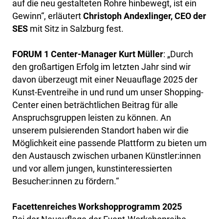
auf die neu gestalteten Rohre hinbewegt, ist ein
Gewinn“, erläutert
Christoph Andexlinger, CEO der
SES
mit Sitz in Salzburg fest.
FORUM 1 Center-Manager Kurt Müller
: „Durch
den großartigen Erfolg im letzten Jahr sind wir
davon überzeugt mit einer Neuauflage 2025 der
Kunst-Eventreihe in und rund um unser Shopping-
Center einen beträchtlichen Beitrag für alle
Anspruchsgruppen leisten zu können. An
unserem pulsierenden Standort haben wir die
Möglichkeit eine passende Plattform zu bieten um
den Austausch zwischen urbanen Künstler:innen
und vor allem jungen, kunstinteressierten
Besucher:innen zu fördern.“
Facettenreiches Workshopprogramm 2025