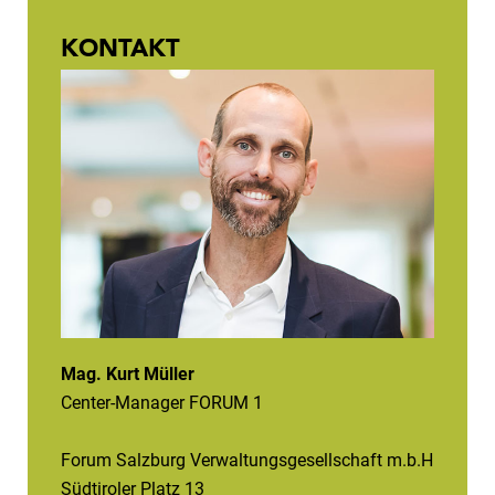
KONTAKT
Mag. Kurt Müller
Center-Manager FORUM 1
Forum Salzburg Verwaltungsgesellschaft m.b.H
Südtiroler Platz 13